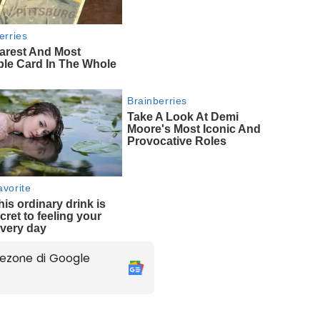
ezone di Google