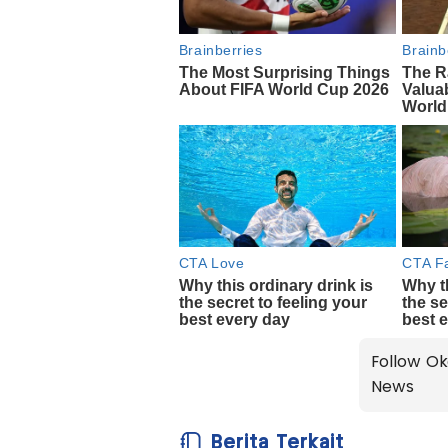
Follow Ok
News
Berita Terkait