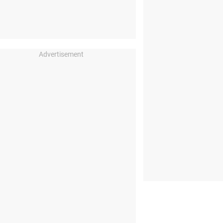
Advertisement