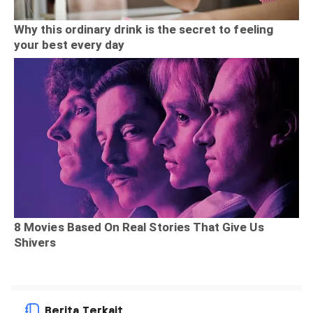
Berita Terkait