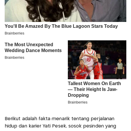
Berikut adalah fakta menarik tentang perjalanan
hidup dan karier Yati Pesek, sosok pesinden yang