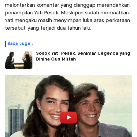
melontarkan komentar yang dianggap merendahkan
penampilan Yati Pesek. Meskipun sudah memaafkan,
Yati mengaku masih menyimpan luka atas perkataan
tersebut yang terjadi dua tahun lalu.
Baca Juga :
Sosok Yati Pesek, Seniman Legenda yang
Dihina Gus Miftah