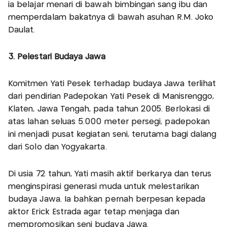
ia belajar menari di bawah bimbingan sang ibu dan
memperdalam bakatnya di bawah asuhan R.M. Joko
Daulat.
3. Pelestari Budaya Jawa
Komitmen Yati Pesek terhadap budaya Jawa terlihat
dari pendirian Padepokan Yati Pesek di Manisrenggo,
Klaten, Jawa Tengah, pada tahun 2005. Berlokasi di
atas lahan seluas 5.000 meter persegi, padepokan
ini menjadi pusat kegiatan seni, terutama bagi dalang
dari Solo dan Yogyakarta.
Di usia 72 tahun, Yati masih aktif berkarya dan terus
menginspirasi generasi muda untuk melestarikan
budaya Jawa. Ia bahkan pernah berpesan kepada
aktor Erick Estrada agar tetap menjaga dan
mempromosikan seni budaya Jawa.