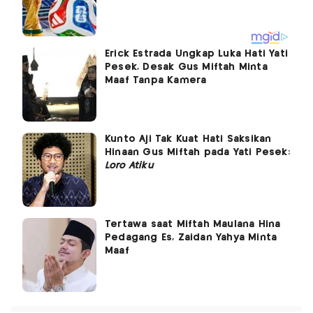
Erick Estrada Ungkap Luka Hati Yati
Pesek, Desak Gus Miftah Minta
Maaf Tanpa Kamera
Kunto Aji Tak Kuat Hati Saksikan
Hinaan Gus Miftah pada Yati Pesek:
Loro Atiku
Tertawa saat Miftah Maulana Hina
Pedagang Es, Zaidan Yahya Minta
Maaf