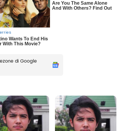
ezone di Google