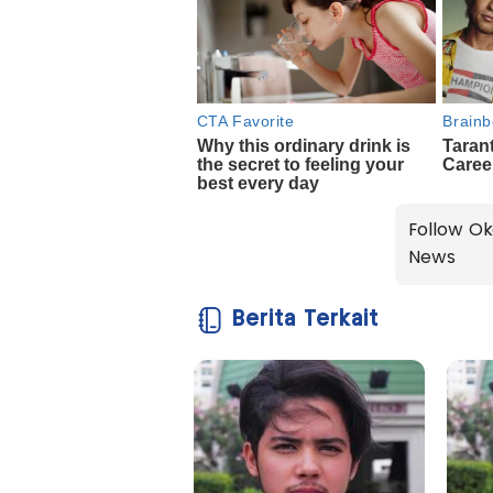
Follow Ok
News
Berita Terkait