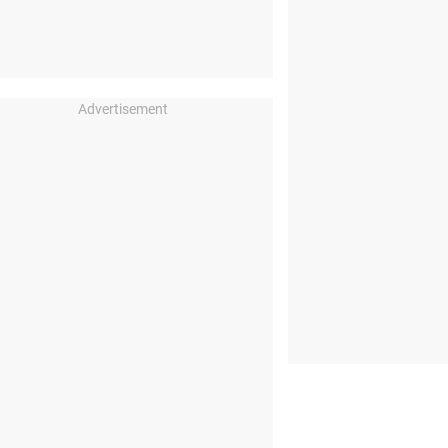
Advertisement