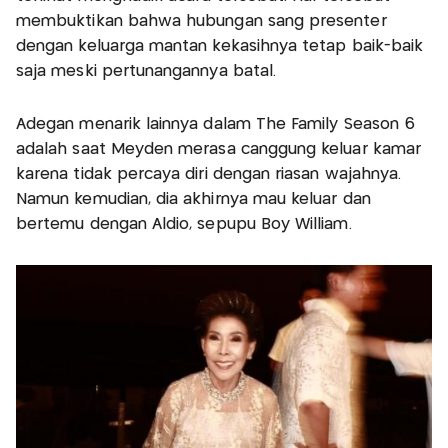
membuktikan bahwa hubungan sang presenter
dengan keluarga mantan kekasihnya tetap baik-baik
saja meski pertunangannya batal.
Adegan menarik lainnya dalam The Family Season 6
adalah saat Meyden merasa canggung keluar kamar
karena tidak percaya diri dengan riasan wajahnya.
Namun kemudian, dia akhirnya mau keluar dan
bertemu dengan Aldio, sepupu Boy William.