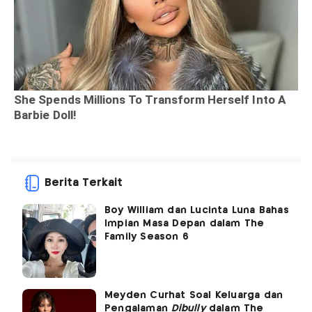
Berita Terkait
Boy William dan Lucinta Luna Bahas
Impian Masa Depan dalam The
Family Season 6
Meyden Curhat Soal Keluarga dan
Pengalaman
Dibully
dalam The