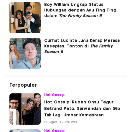
Boy William Ungkap Status
Hubungan dengan Ayu Ting Ting
dalam
The Family Season 6
Curhat Lucinta Luna Kerap Merasa
Kesepian, Tonton di
The Family
Season 6
Terpopuler
Hot Gossip
Hot Gossip: Ruben Onsu Tegur
Betrand Peto, Sarwendah dan Gio
Tak Lagi Umbar Kemesraan
06 Agustus 2026 WIB
Hot Gossip