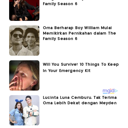
Family Season 6
Oma Berharap Boy William Mulai
Memikirkan Pernikahan dalam The
Family Season 6
Lucinta Luna Cemburu, Tak Terima
Oma Lebih Dekat dengan Meyden