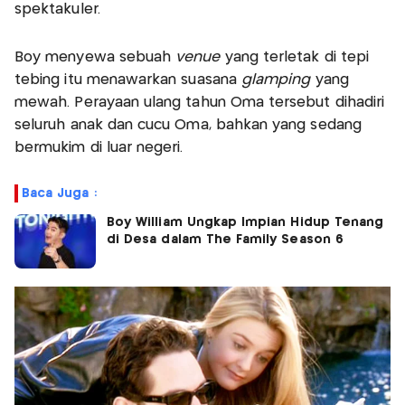
spektakuler.
Boy menyewa sebuah
venue
yang terletak di tepi
tebing itu menawarkan suasana
glamping
yang
mewah. Perayaan ulang tahun Oma tersebut dihadiri
seluruh anak dan cucu Oma, bahkan yang sedang
bermukim di luar negeri.
Baca Juga :
Boy William Ungkap Impian Hidup Tenang
di Desa dalam The Family Season 6