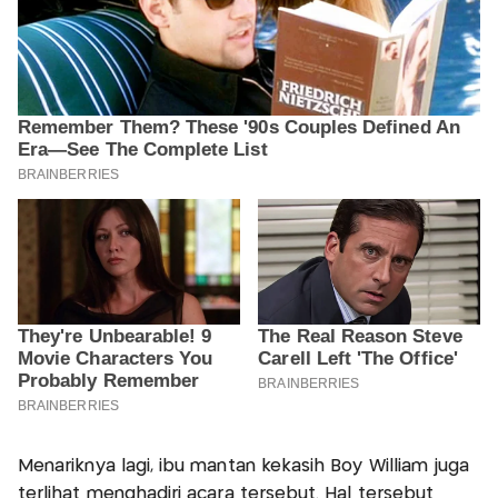
Menariknya lagi, ibu mantan kekasih Boy William juga
terlihat menghadiri acara tersebut. Hal tersebut