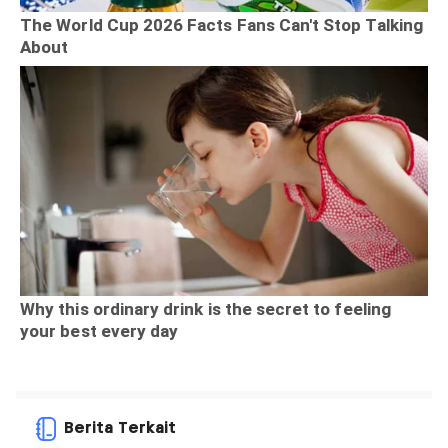
Berita Terkait