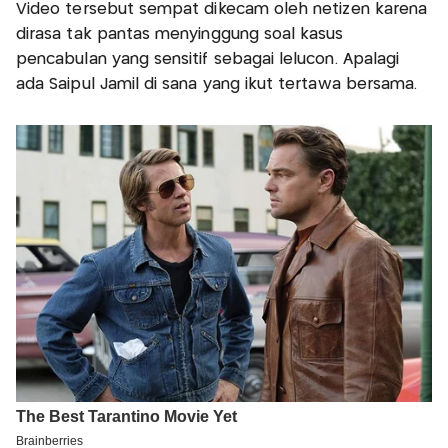
Video tersebut sempat dikecam oleh netizen karena
dirasa tak pantas menyinggung soal kasus
pencabulan yang sensitif sebagai lelucon. Apalagi
ada Saipul Jamil di sana yang ikut tertawa bersama.