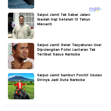
Saipul Jamil Tak Sabar Jalani
Ibadah Haji Setelah 13 Tahun
Menanti
Saipul Jamil Gelar Tasyakuran Usai
Dipulangkan Polisi Lantaran Tak
Terlibat Kasus Narkoba
Saipul Jamil Sambut Positif Usulan
Dirinya Jadi Duta Narkoba