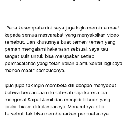
"Pada kesempatan ini, saya juga ingin meminta maaf
kepada semua masyarakat yang menyaksikan video
tersebut. Dan khususnya buat temen-temen yang
pernah mengalami kekerasan seksual. Saya tau
sangat sulit untuk bisa melupakan setiap
permasalahan yang telah kalian alami. Sekali lagi saya
mohon maaf," sambungnya.
Igun juga tak ingin membela diri dengan menyebut
bahwa bercandaan itu sah-sah saja karena dia
mengenal Saipul Jamil dan menjadi lelucon yang
dinilai 'biasa' di kalangannya. Menurutnya, alibi
tersebut tak bisa membenarkan perbuatannya.