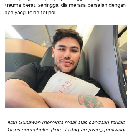
trauma berat. Sehingga, dia merasa bersalah dengan
apa yang telah terjadi.
Ivan Gunawan meminta maaf atas candaan terkait
kasus pencabulan (Foto: Instagram/ivan_gunawan)