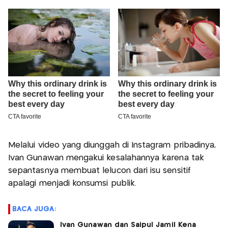
Melalui video yang diunggah di Instagram pribadinya,
Ivan Gunawan mengakui kesalahannya karena tak
sepantasnya membuat lelucon dari isu sensitif
apalagi menjadi konsumsi publik.
BACA JUGA:
Ivan Gunawan dan Saipul Jamil Kena