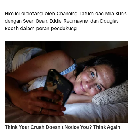
Film ini dibintangi oleh Channing Tatum dan Mila Kunis
dengan Sean Bean, Eddie Redmayne, dan Douglas
Booth dalam peran pendukung.