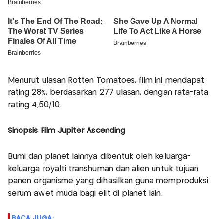
Menurut ulasan Rotten Tomatoes, film ini mendapat
rating 28%, berdasarkan 277 ulasan, dengan rata-rata
rating 4,50/10.
Sinopsis Film Jupiter Ascending
Bumi dan planet lainnya dibentuk oleh keluarga-
keluarga royalti transhuman dan alien untuk tujuan
panen organisme yang dihasilkan guna memproduksi
serum awet muda bagi elit di planet lain.
BACA JUGA: