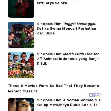
Istri Arya Saloka
Sinopsis Film
Tinggal Meninggal
,
Ketika Gema Mencari Perhatian
dari Duka
Sinopsis Film
Merah Putih One for
All
, Animasi Indonesia yang Banjir
Kritik
Sinopsis Film
A Normal Woman
, Sisi
Gelap Mewahnya Dunia Sosialita