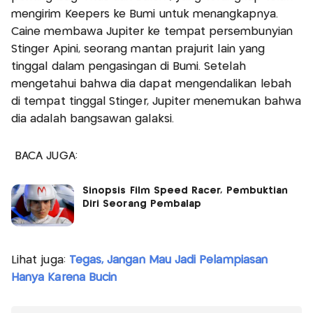
mengirim Keepers ke Bumi untuk menangkapnya.
Caine membawa Jupiter ke tempat persembunyian
Stinger Apini, seorang mantan prajurit lain yang
tinggal dalam pengasingan di Bumi. Setelah
mengetahui bahwa dia dapat mengendalikan lebah
di tempat tinggal Stinger, Jupiter menemukan bahwa
dia adalah bangsawan galaksi.
BACA JUGA:
Sinopsis Film Speed Racer, Pembuktian
Diri Seorang Pembalap
Lihat juga:
Tegas, Jangan Mau Jadi Pelampiasan
Hanya Karena Bucin