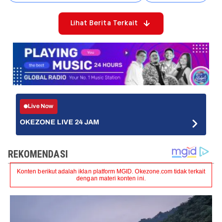
Lihat Berita Terkait
Live Now
OKEZONE LIVE 24 JAM