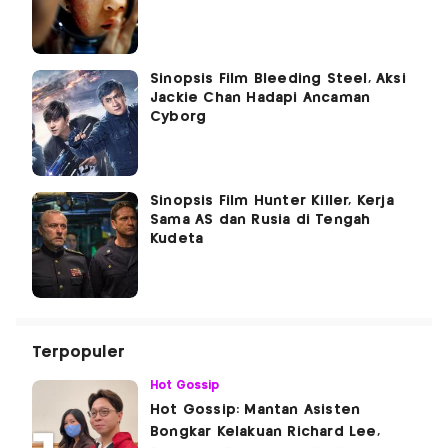
Sinopsis Film Bleeding Steel, Aksi
Jackie Chan Hadapi Ancaman
Cyborg
Sinopsis Film Hunter Killer, Kerja
Sama AS dan Rusia di Tengah
Kudeta
Terpopuler
Hot Gossip
Hot Gossip: Mantan Asisten
Bongkar Kelakuan Richard Lee,