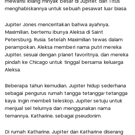
mewarisi kilang minyak besar di Jupiter, dan Titus
menghabiskannya untuk sebuah pesawat luar biasa.
Jupiter Jones menceritakan bahwa ayahnya,
Maximilian, bertemu ibunya Aleksa di Saint
Petersburg, Rusia. Setelah Maximilian tewas dalam
perampokan, Aleksa memberi nama putri mereka
Jupiter, sesuai dengan planet favoritnya, dan mereka
pindah ke Chicago untuk tinggal bersama keluarga
Aleksa.
Beberapa tahun kemudian, Jupiter hidup sederhana
sebagai pengurus rumah tangga tetangga-tetangga
kaya. Ingin membeli teleskop, Jupiter setuju untuk
menjual sel telurnya dan menggunakan nama
temannya, Katharine, sebagai pseudonim.
Di rumah Katharine, Jupiter dan Katharine diserang