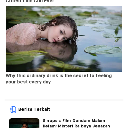
Berita Terkait
Sinopsis Film Dendam Malam
Kelam: Misteri Raibnya Jenazah