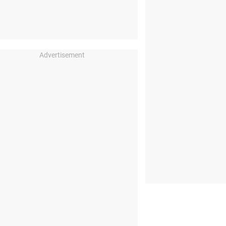
Advertisement