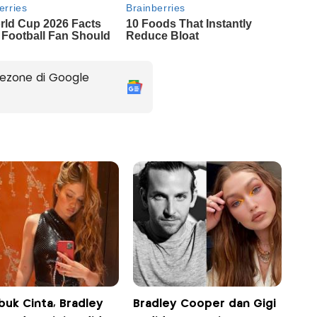
ezone di Google
buk Cinta, Bradley
Bradley Cooper dan Gigi