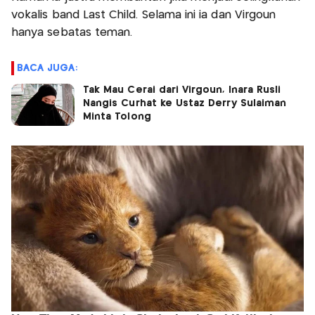
vokalis band Last Child. Selama ini ia dan Virgoun
hanya sebatas teman.
BACA JUGA:
Tak Mau Cerai dari Virgoun, Inara Rusli
Nangis Curhat ke Ustaz Derry Sulaiman
Minta Tolong