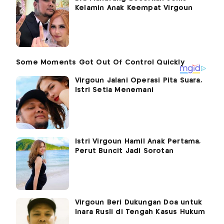
Kelamin Anak Keempat Virgoun
Virgoun Jalani Operasi Pita Suara,
Istri Setia Menemani
Istri Virgoun Hamil Anak Pertama,
Perut Buncit Jadi Sorotan
Virgoun Beri Dukungan Doa untuk
Inara Rusli di Tengah Kasus Hukum