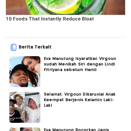
Berita Terkait
Eva Manurung Isyaratkan Virgoun
sudah Menikah Siri dengan Lindi
Fitriyana sebelum Hamil
Selamat, Virgoun Dikaruniai Anak
Keempat Berjenis Kelamin Laki-
Laki
Eva Manurung Bocorkan Jenis