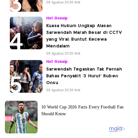
06 Agustus 2026 WIB
Hot Gossip
Kuasa Hukum Ungkap Alasan
Sarwendah Marah Besar di CCTV
yang Viral, Buntut Kecewa
Mendalam
06 Agustus 2026 WIB
Hot Gossip
Sarwendah Tegaskan Tak Pernah
Bahas Penyakit '3 Huruf' Ruben
Onsu
06 Agustus 2026 WIB