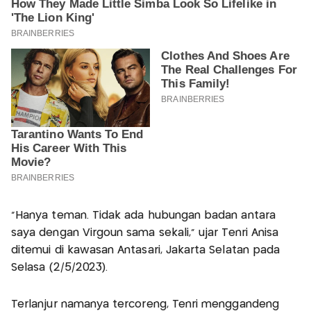
"Hanya teman. Tidak ada hubungan badan antara
saya dengan Virgoun sama sekali," ujar Tenri Anisa
ditemui di kawasan Antasari, Jakarta Selatan pada
Selasa (2/5/2023).
Terlanjur namanya tercoreng, Tenri menggandeng