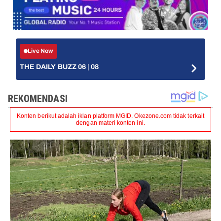
Live Now
THE DAILY BUZZ 06 | 08