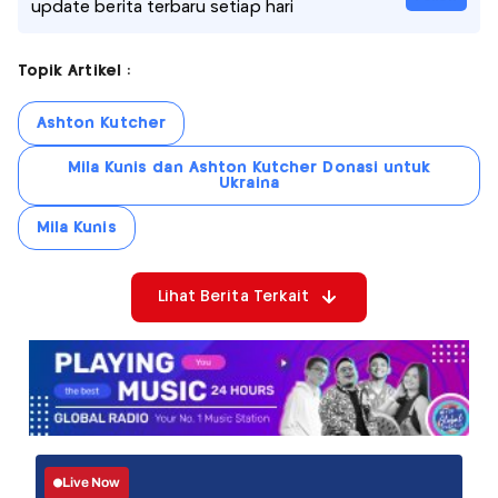
update berita terbaru setiap hari
Topik Artikel :
Ashton Kutcher
Mila Kunis dan Ashton Kutcher Donasi untuk
Ukraina
Mila Kunis
Lihat Berita Terkait
Live Now