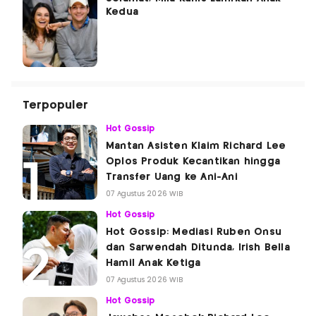
Kedua
Terpopuler
Hot Gossip
Mantan Asisten Klaim Richard Lee
Oplos Produk Kecantikan hingga
Transfer Uang ke Ani-Ani
07 Agustus 2026 WIB
Hot Gossip
Hot Gossip: Mediasi Ruben Onsu
dan Sarwendah Ditunda, Irish Bella
Hamil Anak Ketiga
07 Agustus 2026 WIB
Hot Gossip