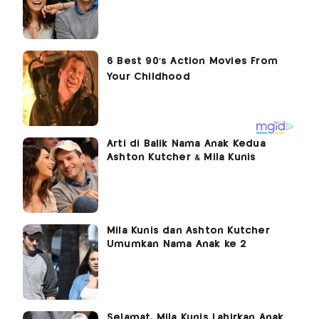
Arti di Balik Nama Anak Kedua
Ashton Kutcher & Mila Kunis
Mila Kunis dan Ashton Kutcher
Umumkan Nama Anak ke 2
Selamat, Mila Kunis Lahirkan Anak