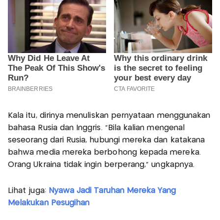
Kala itu, dirinya menuliskan pernyataan menggunakan
bahasa Rusia dan Inggris. “Bila kalian mengenal
seseorang dari Rusia, hubungi mereka dan katakana
bahwa media mereka berbohong kepada mereka.
Orang Ukraina tidak ingin berperang,” ungkapnya.
Lihat juga:
Nyawa Jadi Taruhan Mereka Yang
Melakukan Pesugihan