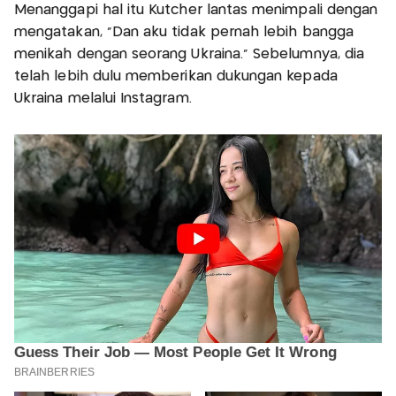
Menanggapi hal itu Kutcher lantas menimpali dengan
mengatakan, "Dan aku tidak pernah lebih bangga
menikah dengan seorang Ukraina." Sebelumnya, dia
telah lebih dulu memberikan dukungan kepada
Ukraina melalui Instagram.