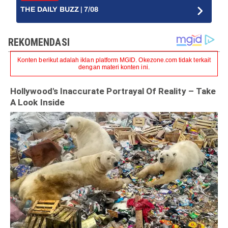
THE DAILY BUZZ | 7/08