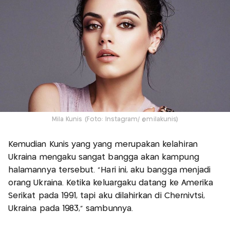
Mila Kunis (Foto: Instagram/ @milakunis)
Kemudian Kunis yang yang merupakan kelahiran
Ukraina mengaku sangat bangga akan kampung
halamannya tersebut. "Hari ini, aku bangga menjadi
orang Ukraina. Ketika keluargaku datang ke Amerika
Serikat pada 1991, tapi aku dilahirkan di Chernivtsi,
Ukraina pada 1983,” sambunnya.