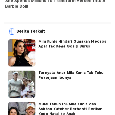
Berita Terkait
Mila Kunis Hindari Gunakan Medsos
Agar Tak Kena Gosip Buruk
Ternyata Anak Mila Kunis Tak Tahu
Pekerjaan Ibunya
Mulai Tahun Ini, Mila Kunis dan
Ashton Kutcher Berhenti Berikan
Kado Natal ke Anak