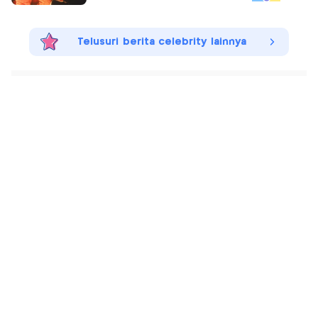
Telusuri berita celebrity lainnya