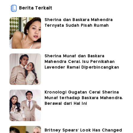
Berita Terkait
Sherina dan Baskara Mahendra
Ternyata Sudah Pisah Rumah
Sherina Munaf dan Baskara
Mahendra Cerai, Isu Pernikahan
Lavender Ramai Diperbincangkan
Kronologi Gugatan Cerai Sherina
Munaf terhadap Baskara Mahendra,
Berawal dari Hal Ini