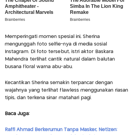
Memperingati momen spesial ini, Sherina
mengunggah foto selfie-nya di media sosial
Instagram. Di foto tersebut, istri aktor Baskara
Mahendra terlihat cantik natural dalam balutan
busana floral warna abu-abu.
Kecantikan Sherina semakin terpancar dengan
wajahnya yang terlihat flawless menggunakan riasan
tipis, dan terkena sinar matahari pagi.
Baca Juga:
Raffi Ahmad Berkerumun Tanpa Masker, Netizen: