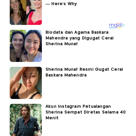
Biodata dan Agama Baskara
Mahendra yang Digugat Cerai
Sherina Munaf
Sherina Munaf Resmi Gugat Cerai
Baskara Mahendra
Akun Instagram Petualangan
Sherina Sempat Diretas Selama 40
Menit