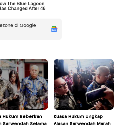
ezone di Google
a Hukum Beberkan
Kuasa Hukum Ungkap
n Sarwendah Selama
Alasan Sarwendah Marah