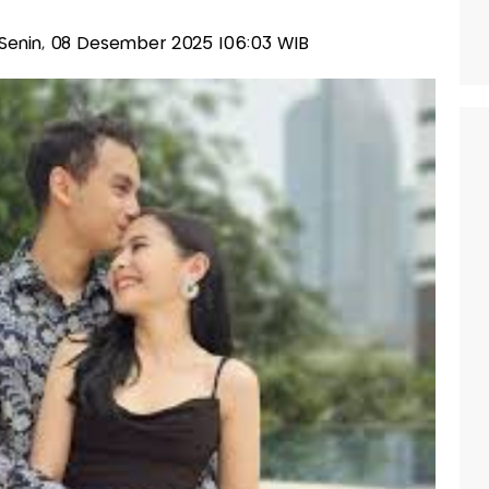
s-Senin, 08 Desember 2025 |06:03 WIB