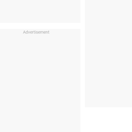
Advertisement