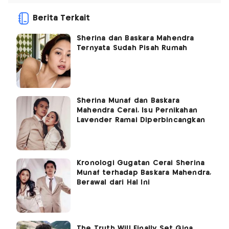
Berita Terkait
Sherina dan Baskara Mahendra
Ternyata Sudah Pisah Rumah
Sherina Munaf dan Baskara
Mahendra Cerai, Isu Pernikahan
Lavender Ramai Diperbincangkan
Kronologi Gugatan Cerai Sherina
Munaf terhadap Baskara Mahendra,
Berawal dari Hal Ini