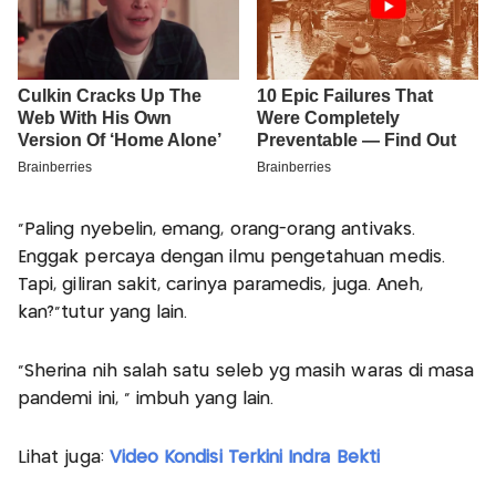
“Paling nyebelin, emang, orang-orang antivaks.
Enggak percaya dengan ilmu pengetahuan medis.
Tapi, giliran sakit, carinya paramedis, juga. Aneh,
kan?"tutur yang lain.
"Sherina nih salah satu seleb yg masih waras di masa
pandemi ini, " imbuh yang lain.
Lihat juga:
Video Kondisi Terkini Indra Bekti