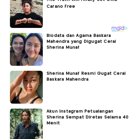
Biodata dan Agama Baskara
Mahendra yang Digugat Cerai
Sherina Munaf
Sherina Munaf Resmi Gugat Cerai
Baskara Mahendra
Akun Instagram Petualangan
Sherina Sempat Diretas Selama 40
Menit