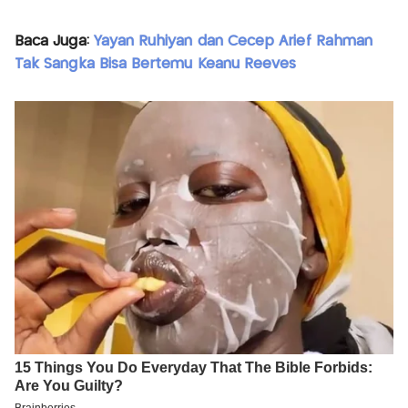
Baca Juga:
Yayan Ruhiyan dan Cecep Arief Rahman
Tak Sangka Bisa Bertemu Keanu Reeves