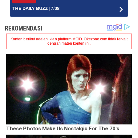
THE DAILY BUZZ | 7/08