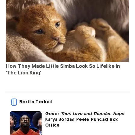
Berita Terkait
Geser
Thor: Love and Thunder
,
Nope
Karya Jordan Peele Puncaki Box
Office