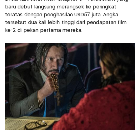
baru debut langsung merangsek ke peringkat
teratas dengan penghasilan USD57 juta. Angka
tersebut dua kali lebih tinggi dari pendapatan film
ke-2 di pekan pertama mereka.