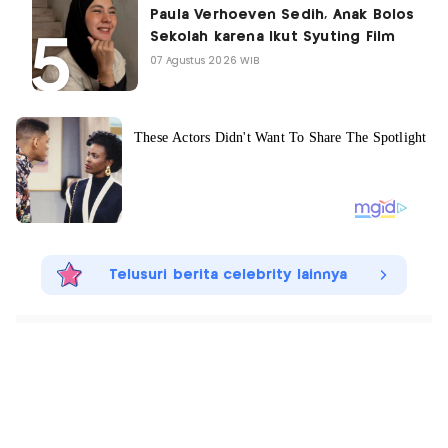
Paula Verhoeven Sedih, Anak Bolos
Sekolah karena Ikut Syuting Film
07 Agustus 2026 WIB
Telusuri berita celebrity lainnya