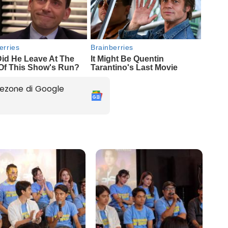
ezone di Google