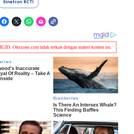
Sinetron RCTI