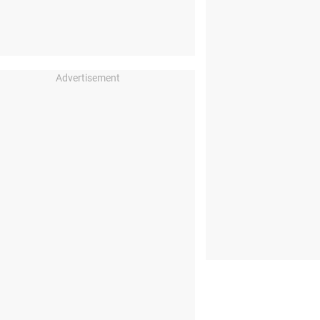
Advertisement