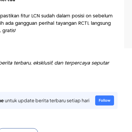
pastikan fitur LCN sudah dalam posisi on sebelum
ih ada gangguan perihal tayangan RCTI, langsung
 gratis!
rita terbaru, eksklusif, dan terpercaya seputar
ne
untuk update berita terbaru setiap hari
Follow