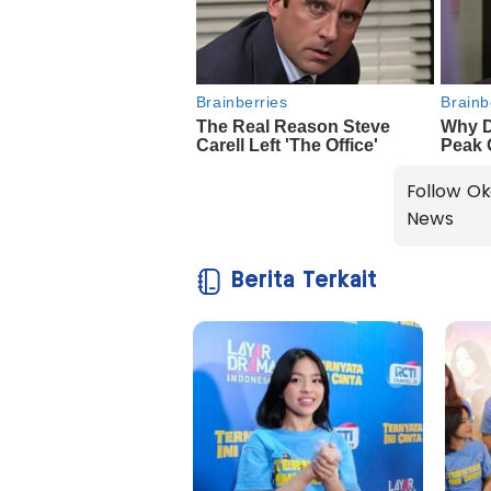
Follow Ok
News
Berita Terkait