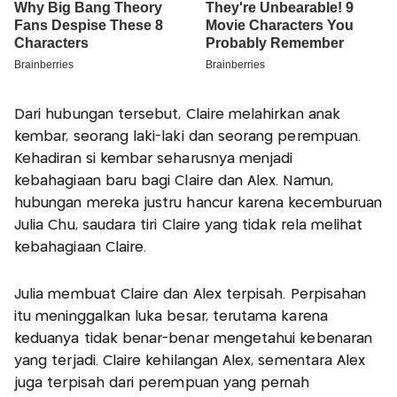
Dari hubungan tersebut, Claire melahirkan anak
kembar, seorang laki-laki dan seorang perempuan.
Kehadiran si kembar seharusnya menjadi
kebahagiaan baru bagi Claire dan Alex. Namun,
hubungan mereka justru hancur karena kecemburuan
Julia Chu, saudara tiri Claire yang tidak rela melihat
kebahagiaan Claire.
Julia membuat Claire dan Alex terpisah. Perpisahan
itu meninggalkan luka besar, terutama karena
keduanya tidak benar-benar mengetahui kebenaran
yang terjadi. Claire kehilangan Alex, sementara Alex
juga terpisah dari perempuan yang pernah