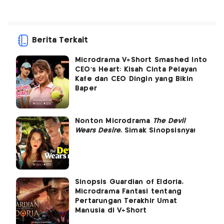
Berita Terkait
Microdrama V+Short Smashed Into
CEO's Heart: Kisah Cinta Pelayan
Kafe dan CEO Dingin yang Bikin
Baper
Nonton Microdrama
The Devil
Wears Desire
, Simak Sinopsisnya!
Sinopsis Guardian of Eldoria,
Microdrama Fantasi tentang
Pertarungan Terakhir Umat
Manusia di V+Short