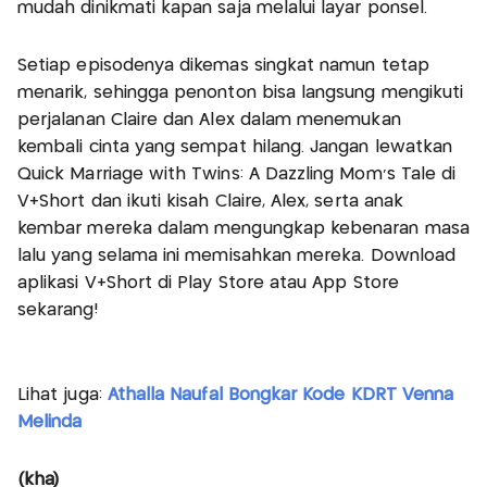
mudah dinikmati kapan saja melalui layar ponsel.
Setiap episodenya dikemas singkat namun tetap
menarik, sehingga penonton bisa langsung mengikuti
perjalanan Claire dan Alex dalam menemukan
kembali cinta yang sempat hilang. Jangan lewatkan
Quick Marriage with Twins: A Dazzling Mom's Tale di
V+Short dan ikuti kisah Claire, Alex, serta anak
kembar mereka dalam mengungkap kebenaran masa
lalu yang selama ini memisahkan mereka. Download
aplikasi V+Short di Play Store atau App Store
sekarang!
Lihat juga:
Athalla Naufal Bongkar Kode KDRT Venna
Melinda
(kha)