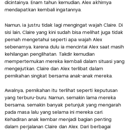
dicintainya. Enam tahun kemudian, Alex akhirnya
mendapatkan kembali ingatannya.
Namun, ia justru tidak lagi mengingat wajah Claire. Di
sisi lain, Claire yang kini sudah bisa melihat juga tidak
pernah mengetahui seperti apa wajah Alex
sebenarnya, karena dulu ia mencintai Alex saat masih
kehilangan penglihatan. Takdir kemudian
mempertemukan mereka kembali dalam situasi yang
mengejutkan. Claire dan Alex terlibat dalam
pernikahan singkat bersama anak-anak mereka.
Awalnya, pernikahan itu terlihat seperti keputusan
yang terburu-buru. Namun, semakin lama mereka
bersama, semakin banyak petunjuk yang mengarah
pada masa lalu yang selama ini mereka cari.
Kehadiran anak kembar menjadi bagian penting
dalam perjalanan Claire dan Alex. Dari berbagai