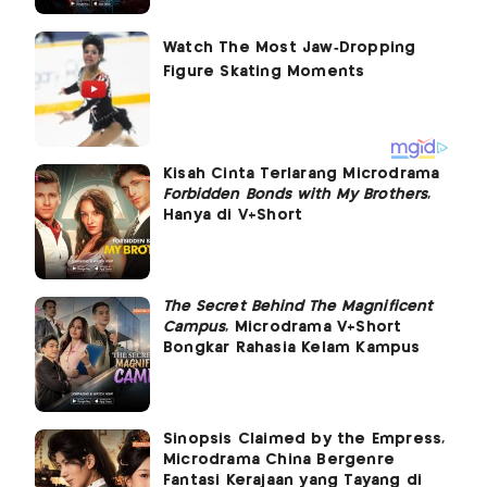
Kisah Cinta Terlarang Microdrama
Forbidden Bonds with My Brothers
,
Hanya di V+Short
The Secret Behind The Magnificent
Campus
, Microdrama V+Short
Bongkar Rahasia Kelam Kampus
Sinopsis Claimed by the Empress,
Microdrama China Bergenre
Fantasi Kerajaan yang Tayang di