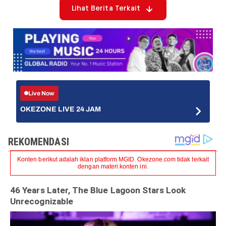
Lihat Berita Terkait
Live Now
OKEZONE LIVE 24 JAM