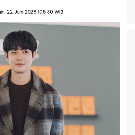
enin, 22 Juni 2026 |06:30 WIB