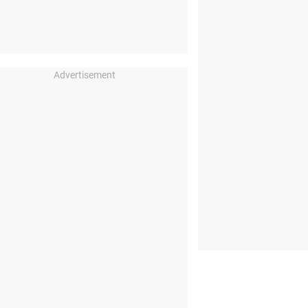
Advertisement