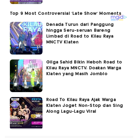
Denada Turun dari Panggung
hingga Seru-seruan Bareng
Limbad di Road to Kilau Raya
MNCTV Klaten
Gilga Sahid Bikin Heboh Road to
Kilau Raya MNCTV, Doakan Warga
Klaten yang Masih Jomblo
Road To Kilau Raya Ajak Warga
Klaten Joget Non-Stop dan Sing
Along Lagu-Lagu Viral