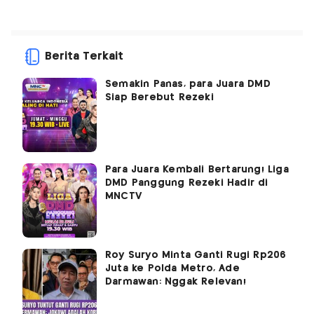
Berita Terkait
Semakin Panas, para Juara DMD
Siap Berebut Rezeki
Para Juara Kembali Bertarung! Liga
DMD Panggung Rezeki Hadir di
MNCTV
Roy Suryo Minta Ganti Rugi Rp206
Juta ke Polda Metro, Ade
Darmawan: Nggak Relevan!