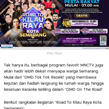
Kilau Raya
Tak hanya itu, berbagai program favorit MNCTV juga
akan hadir lebih dekat menyapa warga Semarang.
Mulai dari “DMD Tok Tok Rezeki” yang membawa
kejutan dan hadiah langsung ke rumah warga, hingga
keseruan karaoke keliling dalam “DMD On The Road”.
Berikut rangkaian kegiatan “Road To Kilau Raya Kota
Semarang”: