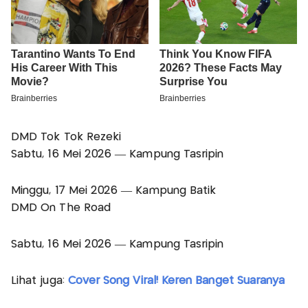
DMD Tok Tok Rezeki
Sabtu, 16 Mei 2026 — Kampung Tasripin
Minggu, 17 Mei 2026 — Kampung Batik
DMD On The Road
Sabtu, 16 Mei 2026 — Kampung Tasripin
Lihat juga:
Cover Song Viral! Keren Banget Suaranya