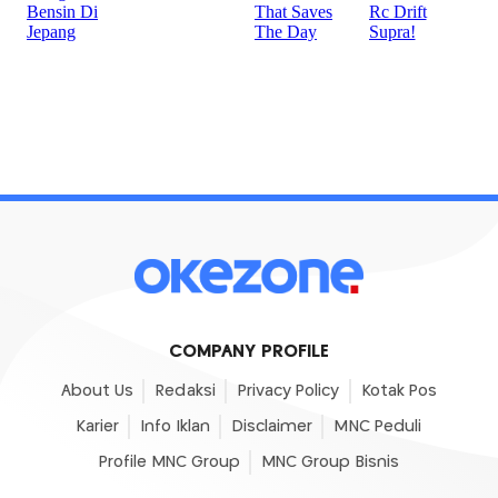
COMPANY PROFILE
About Us
Redaksi
Privacy Policy
Kotak Pos
Karier
Info Iklan
Disclaimer
MNC Peduli
Profile MNC Group
MNC Group Bisnis