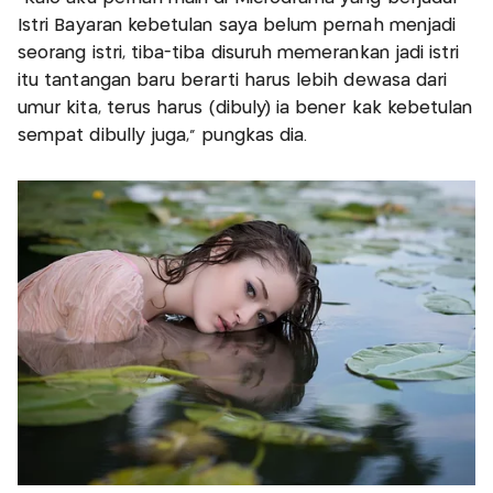
Istri Bayaran kebetulan saya belum pernah menjadi
seorang istri, tiba-tiba disuruh memerankan jadi istri
itu tantangan baru berarti harus lebih dewasa dari
umur kita, terus harus (dibuly) ia bener kak kebetulan
sempat dibully juga,” pungkas dia.