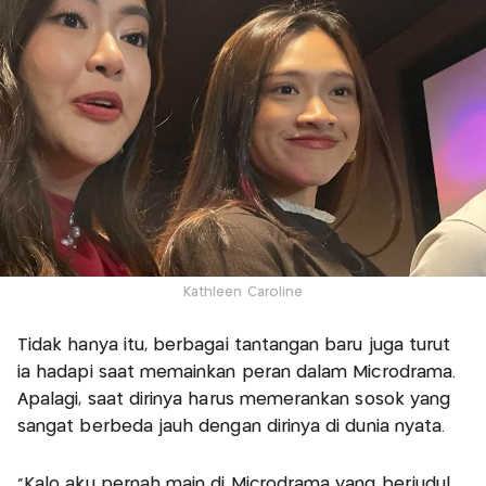
Kathleen Caroline
Tidak hanya itu, berbagai tantangan baru juga turut
ia hadapi saat memainkan peran dalam Microdrama.
Apalagi, saat dirinya harus memerankan sosok yang
sangat berbeda jauh dengan dirinya di dunia nyata.
“Kalo aku pernah main di Microdrama yang berjudul