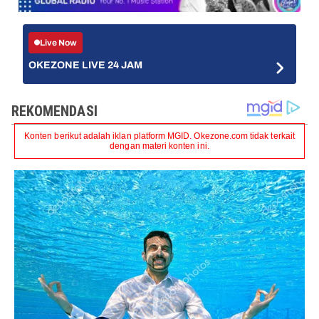
Live Now
OKEZONE LIVE 24 JAM