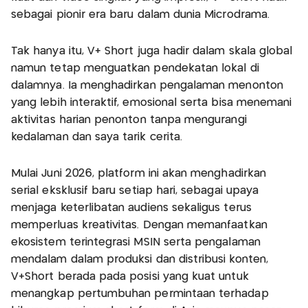
sebagai pionir era baru dalam dunia Microdrama.
Tak hanya itu, V+ Short juga hadir dalam skala global
namun tetap menguatkan pendekatan lokal di
dalamnya. Ia menghadirkan pengalaman menonton
yang lebih interaktif, emosional serta bisa menemani
aktivitas harian penonton tanpa mengurangi
kedalaman dan saya tarik cerita.
Mulai Juni 2026, platform ini akan menghadirkan
serial eksklusif baru setiap hari, sebagai upaya
menjaga keterlibatan audiens sekaligus terus
memperluas kreativitas. Dengan memanfaatkan
ekosistem terintegrasi MSIN serta pengalaman
mendalam dalam produksi dan distribusi konten,
V+Short berada pada posisi yang kuat untuk
menangkap pertumbuhan permintaan terhadap