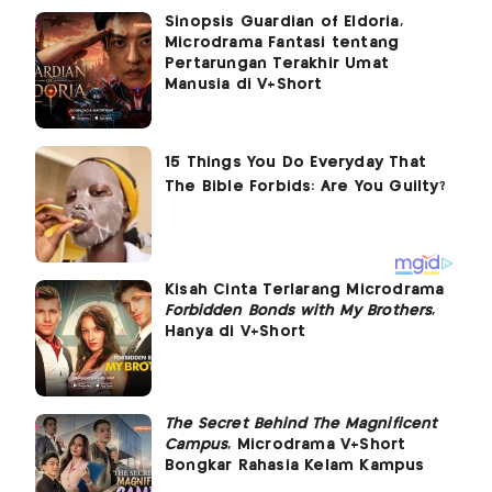
Sinopsis Guardian of Eldoria,
Microdrama Fantasi tentang
Pertarungan Terakhir Umat
Manusia di V+Short
Kisah Cinta Terlarang Microdrama
Forbidden Bonds with My Brothers
,
Hanya di V+Short
The Secret Behind The Magnificent
Campus
, Microdrama V+Short
Bongkar Rahasia Kelam Kampus