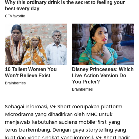
Sebagai informasi, V+ Short merupakan platform
Microdrama yang dihadirkan oleh MNC untuk
menjawab kebutuhan audiens mobile-first yang
terus berkembang. Dengan gaya storytelling yang
kuat dan video singkat yang impresif, V+ Short hadir