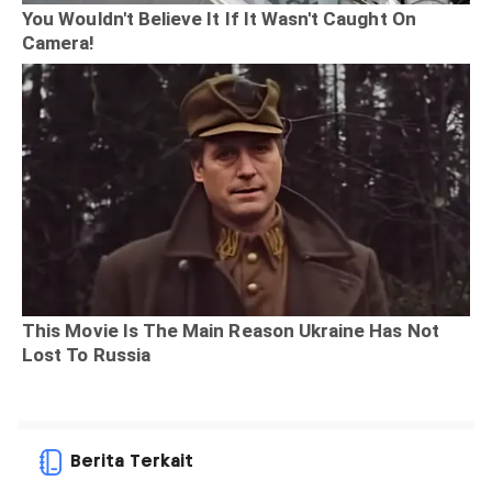
Berita Terkait