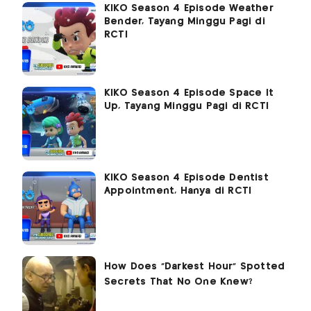
KIKO Season 4 Episode Weather
Bender, Tayang Minggu Pagi di
RCTI
KIKO Season 4 Episode Space It
Up, Tayang Minggu Pagi di RCTI
KIKO Season 4 Episode Dentist
Appointment, Hanya di RCTI