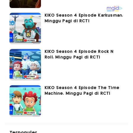
KIKO Season 4 Episode Karkusman,
Minggu Pagi di RCTI
KIKO Season 4 Episode Rock N
Roll, Minggu Pagi di RCTI
KIKO Season 4 Episode The Time
Machine, Minggu Pagi di RCTI
Terpopuler