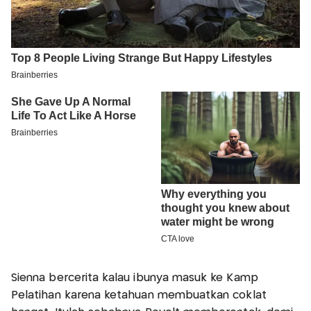
Sienna bercerita kalau ibunya masuk ke Kamp
Pelatihan karena ketahuan membuatkan coklat