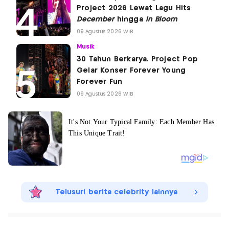
Project 2026 Lewat Lagu Hits
December
hingga
In Bloom
09 Agustus 2026 WIB
Musik
30 Tahun Berkarya, Project Pop
Gelar Konser Forever Young
Forever Fun
09 Agustus 2026 WIB
Telusuri berita celebrity lainnya