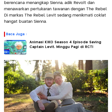
berencana menangkap Sienna, adik Revolt dan
menawarkan pertukaran tawanan dengan The Rebel.
Di markas The Rebel, Levit sedang menikmati coklat
hangat buatan Sienna.
Baca Juga :
Animasi KIKO Season 4 Episode Saving
Captain Levit, Minggu Pagi di RCTI