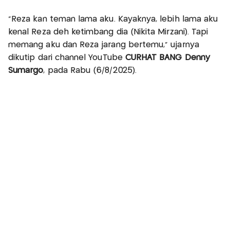
"Reza kan teman lama aku. Kayaknya, lebih lama aku
kenal Reza deh ketimbang dia (Nikita Mirzani). Tapi
memang aku dan Reza jarang bertemu," ujarnya
dikutip dari channel YouTube
CURHAT BANG Denny
Sumargo
, pada Rabu (6/8/2025).