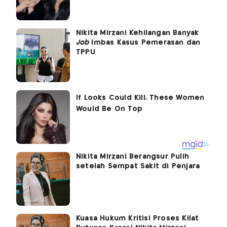
Nikita Mirzani Kehilangan Banyak
Job
Imbas Kasus Pemerasan dan
TPPU
Nikita Mirzani Berangsur Pulih
setelah Sempat Sakit di Penjara
Kuasa Hukum Kritisi Proses Kilat