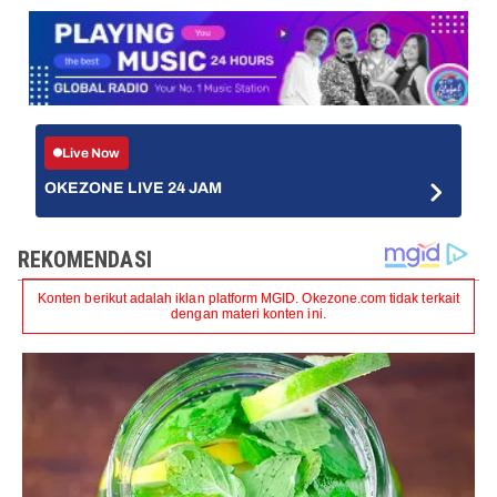
Live Now
OKEZONE LIVE 24 JAM