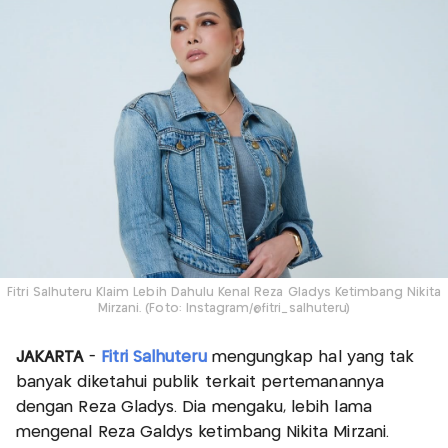
Fitri Salhuteru Klaim Lebih Dahulu Kenal Reza Gladys Ketimbang Nikita
Mirzani. (Foto: Instagram/@fitri_salhuteru)
JAKARTA
-
Fitri Salhuteru
mengungkap hal yang tak
banyak diketahui publik terkait pertemanannya
dengan Reza Gladys. Dia mengaku, lebih lama
mengenal Reza Galdys ketimbang Nikita Mirzani.