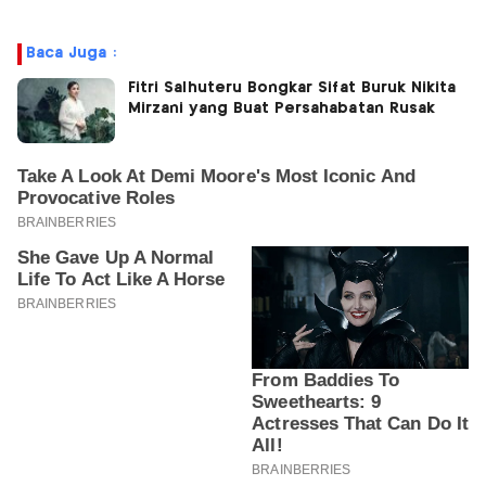
Baca Juga :
Fitri Salhuteru Bongkar Sifat Buruk Nikita
Mirzani yang Buat Persahabatan Rusak