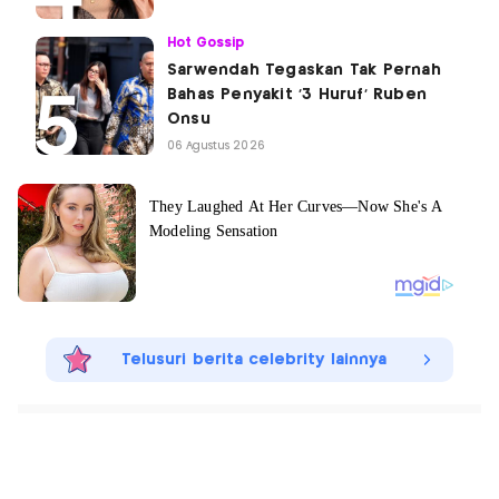
Hot Gossip
Sarwendah Tegaskan Tak Pernah
Bahas Penyakit '3 Huruf' Ruben
Onsu
06 Agustus 2026
Telusuri berita celebrity lainnya