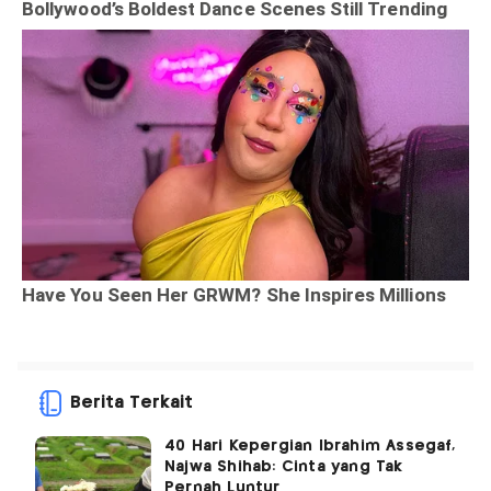
Berita Terkait
40 Hari Kepergian Ibrahim Assegaf,
Najwa Shihab: Cinta yang Tak
Pernah Luntur