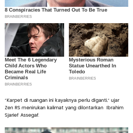
"Karpet di ruangan ini kayaknya perlu diganti," ujar
Zen RS menirukan kalimat yang dilontarkan Ibrahim
Sjarief Assegaf.