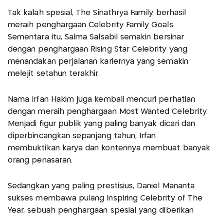
Tak kalah spesial, The Sinathrya Family berhasil
meraih penghargaan Celebrity Family Goals.
Sementara itu, Salma Salsabil semakin bersinar
dengan penghargaan Rising Star Celebrity yang
menandakan perjalanan kariernya yang semakin
melejit setahun terakhir.
Nama Irfan Hakim juga kembali mencuri perhatian
dengan meraih penghargaan Most Wanted Celebrity.
Menjadi figur publik yang paling banyak dicari dan
diperbincangkan sepanjang tahun, Irfan
membuktikan karya dan kontennya membuat banyak
orang penasaran.
Sedangkan yang paling prestisius, Daniel Mananta
sukses membawa pulang Inspiring Celebrity of The
Year, sebuah penghargaan spesial yang diberikan