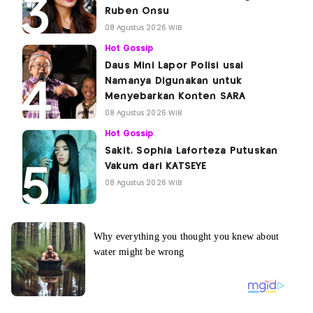
Ruben Onsu
08 Agustus 2026 WIB
Hot Gossip
Daus Mini Lapor Polisi usai
Namanya Digunakan untuk
Menyebarkan Konten SARA
08 Agustus 2026 WIB
Hot Gossip
Sakit, Sophia Laforteza Putuskan
Vakum dari KATSEYE
08 Agustus 2026 WIB