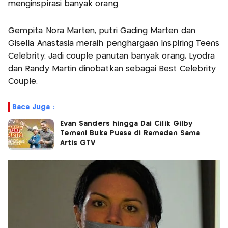
menginspirasi banyak orang.
Gempita Nora Marten, putri Gading Marten dan
Gisella Anastasia meraih penghargaan Inspiring Teens
Celebrity. Jadi couple panutan banyak orang, Lyodra
dan Randy Martin dinobatkan sebagai Best Celebrity
Couple.
Baca Juga :
Evan Sanders hingga Dai Cilik Gilby
Temani Buka Puasa di Ramadan Sama
Artis GTV