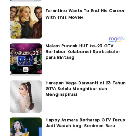
Malam Puncak HUT ke-23 GTV
Bertabur Kolaborasi Spektakuler
para Bintang
Harapan Vega Darwanti di 23 Tahun
GTV: Selalu Menghibur dan
Menginspirasi
Happy Asmara Berharap GTV Terus
Jadi Wadah bagi Seniman Baru