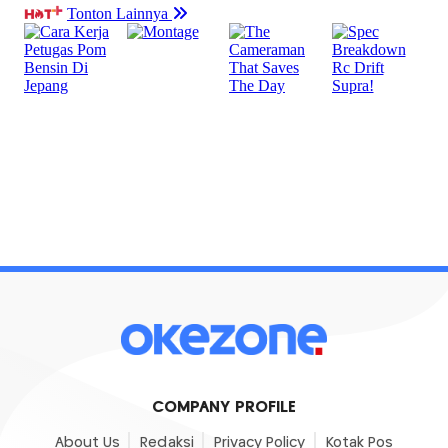
COMPANY PROFILE
About Us
Redaksi
Privacy Policy
Kotak Pos