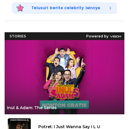
Telusuri berita celebrity lainnya