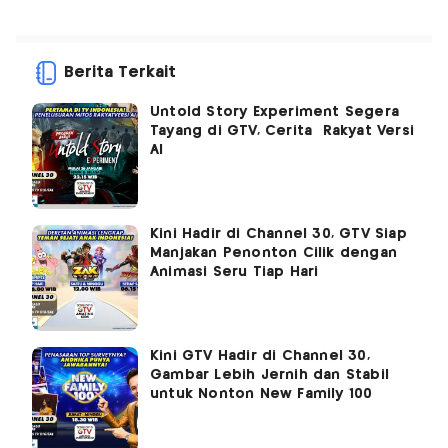
Berita Terkait
Untold Story Experiment Segera
Tayang di GTV, Cerita Rakyat Versi
AI
Kini Hadir di Channel 30, GTV Siap
Manjakan Penonton Cilik dengan
Animasi Seru Tiap Hari
Kini GTV Hadir di Channel 30,
Gambar Lebih Jernih dan Stabil
untuk Nonton New Family 100