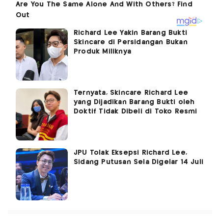
Richard Lee Yakin Barang Bukti
Skincare di Persidangan Bukan
Produk Miliknya
Ternyata, Skincare Richard Lee
yang Dijadikan Barang Bukti oleh
Doktif Tidak Dibeli di Toko Resmi
JPU Tolak Eksepsi Richard Lee,
Sidang Putusan Sela Digelar 14 Juli