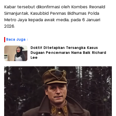
Kabar tersebut dikonfirmasi oleh Kombes Reonald
Simanjuntak, Kasubbid Penmas Bidhumas Polda
Metro Jaya kepada awak media, pada 6 Januari
2026.
Baca Juga :
Doktif Ditetapkan Tersangka Kasus
Dugaan Pencemaran Nama Baik Richard
Lee