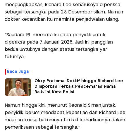
mengungkapkan, Richard Lee seharusnya diperiksa
sebagai tersangka pada 23 Desember silam. Namun
dokter kecantikan itu meminta penjadwalan ulang.
"Saudara RL meminta kepada penyidik untuk
diperiksa pada 7 Januari 2026. Jadi ini panggilan
kedua untuknya dengan status tersangka ya,"
tuturnya.
Baca Juga :
Okky Pratama, Doktif hingga Richard Lee
Dilaporkan Terkait Pencemaran Nama
Baik, Ini Kata Polisi
Namun hingga kini, menurut Reonald Simanjuntak,
penyidik belum mendapat kepastian dari Richard Lee
maupun kuasa hukumnya terkait kehadirannya dalam
pemeriksaan sebagai tersangka.*