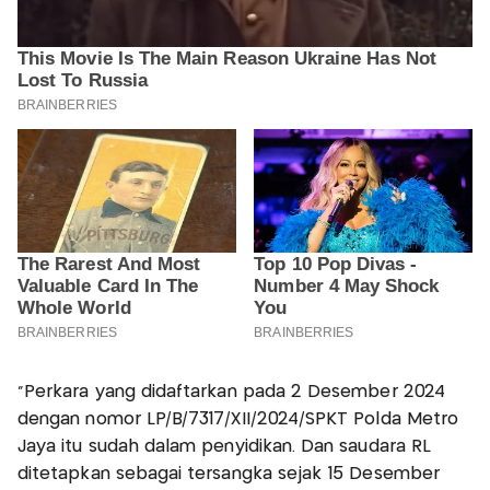
"Perkara yang didaftarkan pada 2 Desember 2024
dengan nomor LP/B/7317/XII/2024/SPKT Polda Metro
Jaya itu sudah dalam penyidikan. Dan saudara RL
ditetapkan sebagai tersangka sejak 15 Desember