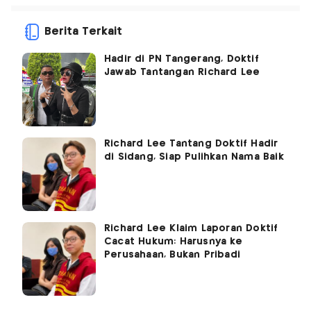
Berita Terkait
Hadir di PN Tangerang, Doktif
Jawab Tantangan Richard Lee
Richard Lee Tantang Doktif Hadir
di Sidang, Siap Pulihkan Nama Baik
Richard Lee Klaim Laporan Doktif
Cacat Hukum: Harusnya ke
Perusahaan, Bukan Pribadi