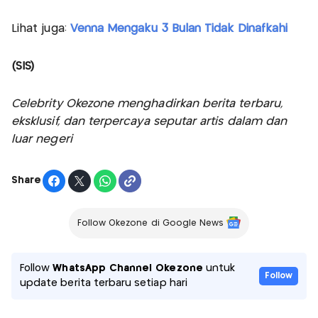
Lihat juga:
Venna Mengaku 3 Bulan Tidak Dinafkahi
(SIS)
Celebrity Okezone menghadirkan berita terbaru,
eksklusif, dan terpercaya seputar artis dalam dan
luar negeri
Share
Follow Okezone di Google News
Follow
WhatsApp Channel Okezone
untuk
Follow
update berita terbaru setiap hari