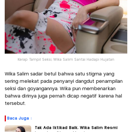
Kerap Tampil Seksi, Wika Salim Santai Hadapi Hujatan
Wika Salim sadar betul bahwa satu stigma yang
sering melekat pada penyanyi dangdut penampilan
seksi dan goyangannya. Wika pun membenarkan
bahwa dirinya juga pernah dicap negatif karena hal
tersebut.
Baca Juga :
Tak Ada Iktikad Baik, Wika Salim Resmi