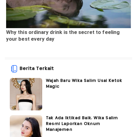
Berita Terkait
Wajah Baru Wika Salim Usai Ketok
Magic
Tak Ada Iktikad Baik, Wika Salim
Resmi Laporkan Oknum
Manajemen