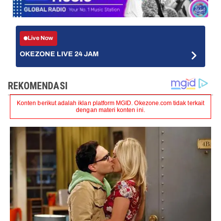
Live Now
OKEZONE LIVE 24 JAM