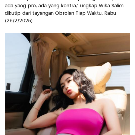
ada yang pro, ada yang kontra," ungkap Wika Salim
dikutip dari tayangan Obrolan Tiap Waktu, Rabu
(26/2/2025).