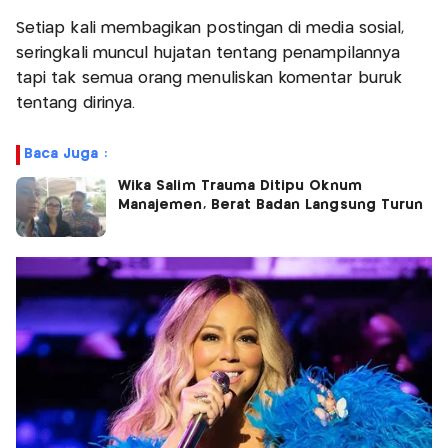
Setiap kali membagikan postingan di media sosial,
seringkali muncul hujatan tentang penampilannya
tapi tak semua orang menuliskan komentar buruk
tentang dirinya.
Baca Juga :
Wika Salim Trauma Ditipu Oknum
Manajemen, Berat Badan Langsung Turun