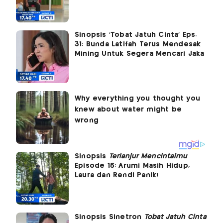
Sinopsis 'Tobat Jatuh Cinta' Eps.
31: Bunda Latifah Terus Mendesak
Mining Untuk Segera Mencari Jaka
Sinopsis
Terlanjur Mencintaimu
Episode 15: Arumi Masih Hidup,
Laura dan Rendi Panik!
Sinopsis Sinetron
Tobat Jatuh Cinta