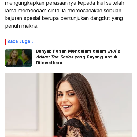
mengungkapkan perasaannya kepada Inul setelah
lama memendam cinta. Ia merencanakan sebuah
kejutan spesial berupa pertunjukan dangdut yang
penuh makna.
Baca Juga :
Banyak Pesan Mendalam dalam
Inul &
Adam: The Series
yang Sayang untuk
Dilewatkan!