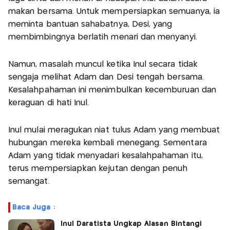
makan bersama. Untuk mempersiapkan semuanya, ia
meminta bantuan sahabatnya, Desi, yang
membimbingnya berlatih menari dan menyanyi.
Namun, masalah muncul ketika Inul secara tidak
sengaja melihat Adam dan Desi tengah bersama.
Kesalahpahaman ini menimbulkan kecemburuan dan
keraguan di hati Inul.
Inul mulai meragukan niat tulus Adam yang membuat
hubungan mereka kembali menegang. Sementara
Adam yang tidak menyadari kesalahpahaman itu,
terus mempersiapkan kejutan dengan penuh
semangat.
Baca Juga :
Inul Daratista Ungkap Alasan Bintangi