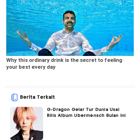
Berita Terkait
G-Dragon Gelar Tur Dunia Usai
Rilis Album Ubermensch Bulan Ini