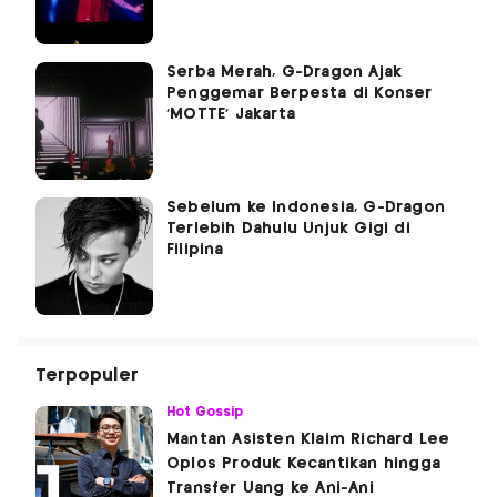
Serba Merah, G-Dragon Ajak
Penggemar Berpesta di Konser
'MOTTE' Jakarta
Sebelum ke Indonesia, G-Dragon
Terlebih Dahulu Unjuk Gigi di
Filipina
Terpopuler
Hot Gossip
Mantan Asisten Klaim Richard Lee
Oplos Produk Kecantikan hingga
Transfer Uang ke Ani-Ani