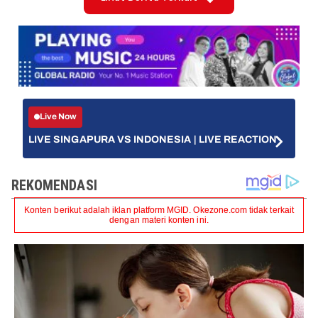
Live Now
LIVE SINGAPURA VS INDONESIA | LIVE REACTION