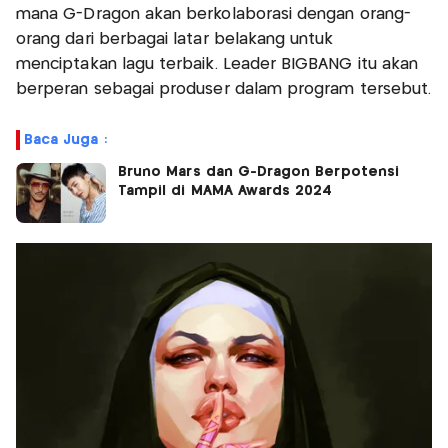
mana G-Dragon akan berkolaborasi dengan orang-
orang dari berbagai latar belakang untuk
menciptakan lagu terbaik. Leader BIGBANG itu akan
berperan sebagai produser dalam program tersebut.
Baca Juga :
Bruno Mars dan G-Dragon Berpotensi
Tampil di MAMA Awards 2024