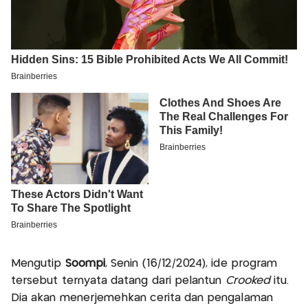
Mengutip
Soompi
, Senin (16/12/2024), ide program
tersebut ternyata datang dari pelantun
Crooked
itu.
Dia akan menerjemehkan cerita dan pengalaman