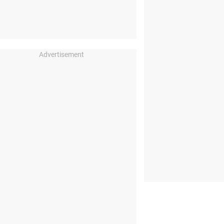
Advertisement