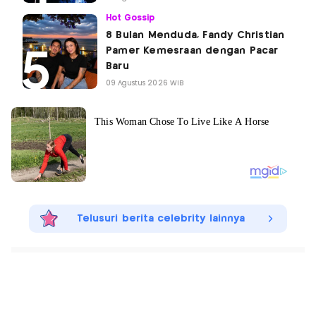
Hot Gossip
8 Bulan Menduda, Fandy Christian
Pamer Kemesraan dengan Pacar
Baru
09 Agustus 2026 WIB
Telusuri berita celebrity lainnya