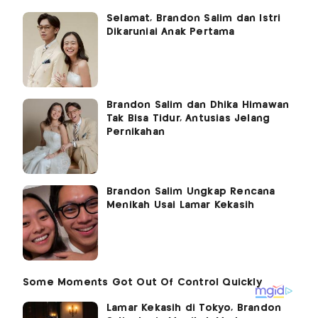
Selamat, Brandon Salim dan Istri
Dikaruniai Anak Pertama
Brandon Salim dan Dhika Himawan
Tak Bisa Tidur, Antusias Jelang
Pernikahan
Brandon Salim Ungkap Rencana
Menikah Usai Lamar Kekasih
Lamar Kekasih di Tokyo, Brandon