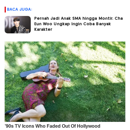
BACA JUGA:
Pernah Jadi Anak SMA hingga Montir, Cha
Eun Woo Ungkap Ingin Coba Banyak
Karakter