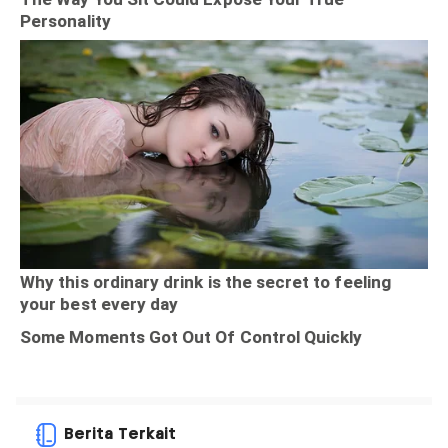
Berita Terkait