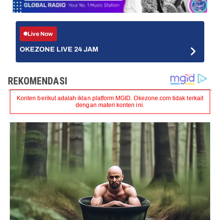
Live Now
OKEZONE LIVE 24 JAM