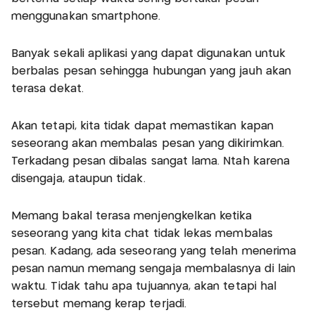
menggunakan smartphone.
Banyak sekali aplikasi yang dapat digunakan untuk
berbalas pesan sehingga hubungan yang jauh akan
terasa dekat.
Akan tetapi, kita tidak dapat memastikan kapan
seseorang akan membalas pesan yang dikirimkan.
Terkadang pesan dibalas sangat lama. Ntah karena
disengaja, ataupun tidak.
Memang bakal terasa menjengkelkan ketika
seseorang yang kita chat tidak lekas membalas
pesan. Kadang, ada seseorang yang telah menerima
pesan namun memang sengaja membalasnya di lain
waktu. Tidak tahu apa tujuannya, akan tetapi hal
tersebut memang kerap terjadi.