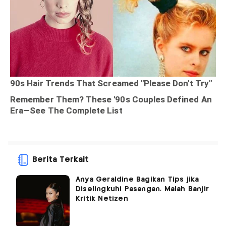
Berita Terkait
Anya Geraldine Bagikan Tips jika
Diselingkuhi Pasangan, Malah Banjir
Kritik Netizen