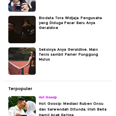
Biodata Tora Widjaja, Pengusaha
yang Diduga Pacar Baru Anya
Geraldine
Seksinya Anya Geraldine, Main
Tenis sambil Pamer Punggung
Mulus
Terpopuler
Hot Gossip
Hot Gossip: Mediasi Ruben Onsu
dan Sarwendah Ditunda, Irish Bella
Hamil Anak Ketiga