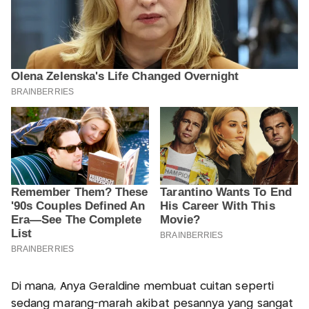
Di mana, Anya Geraldine membuat cuitan seperti
sedang marang-marah akibat pesannya yang sangat