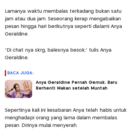
Lamanya waktu membalas terkadang bukan satu
jam atau dua jam. Seseorang kerap mengabaikan
pesan hingga hari berikutnya seperti dialami Anya
Geraldine.
"Di chat nya skrg, balesnya besok," tulis Anya
Geraldine.
BACA JUGA:
Anya Geraldine Pernah Gemuk, Baru
Berhenti Makan setelah Muntah
Sepertinya kali ini kesabaran Anya telah habis untuk
menghadapi orang yang lama dalam membalas
pesan. Dirinya mulai menyerah.