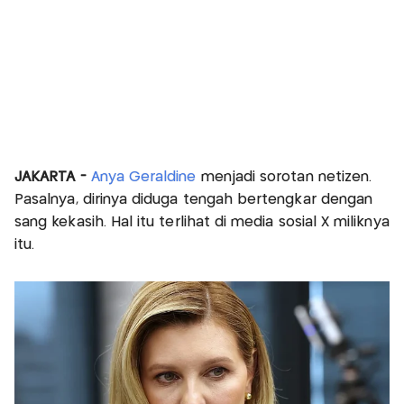
JAKARTA -
Anya Geraldine
menjadi sorotan netizen.
Pasalnya, dirinya diduga tengah bertengkar dengan
sang kekasih. Hal itu terlihat di media sosial X miliknya
itu.