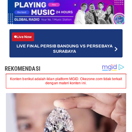
Live Now
LIVE FINAL PERSIB BANDUNG VS PERSEBAYA
SURABAYA