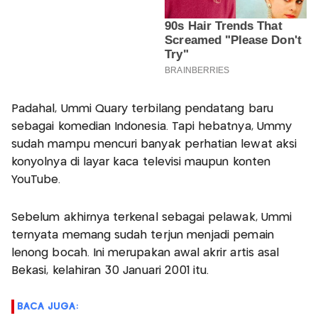
Padahal, Ummi Quary terbilang pendatang baru
sebagai komedian Indonesia. Tapi hebatnya, Ummy
sudah mampu mencuri banyak perhatian lewat aksi
konyolnya di layar kaca televisi maupun konten
YouTube.
Sebelum akhirnya terkenal sebagai pelawak, Ummi
ternyata memang sudah terjun menjadi pemain
lenong bocah. Ini merupakan awal akrir artis asal
Bekasi, kelahiran 30 Januari 2001 itu.
BACA JUGA: