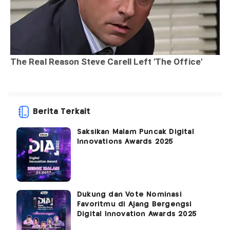
Berita Terkait
Saksikan Malam Puncak Digital
Innovations Awards 2025
Dukung dan Vote Nominasi
Favoritmu di Ajang Bergengsi
Digital Innovation Awards 2025