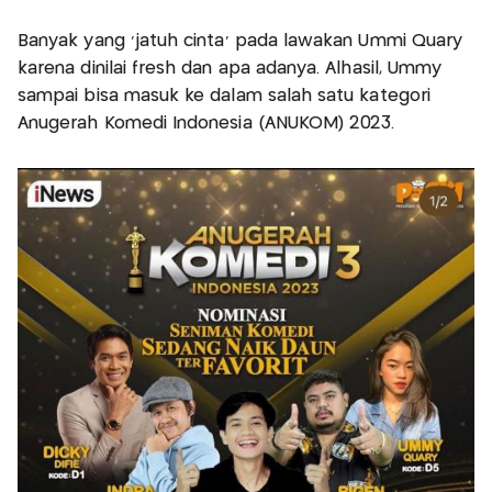
Banyak yang 'jatuh cinta' pada lawakan Ummi Quary
karena dinilai fresh dan apa adanya. Alhasil, Ummy
sampai bisa masuk ke dalam salah satu kategori
Anugerah Komedi Indonesia (ANUKOM) 2023.