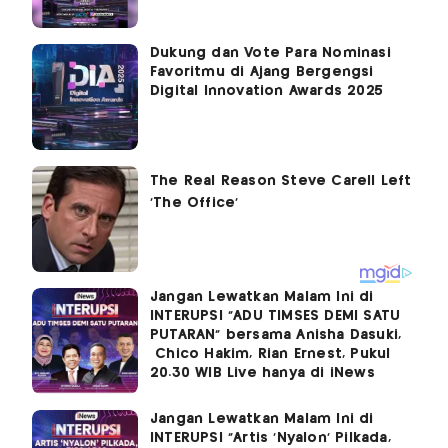
Dukung dan Vote Para Nominasi
Favoritmu di Ajang Bergengsi
Digital Innovation Awards 2025
Jangan Lewatkan Malam Ini di
INTERUPSI “ADU TIMSES DEMI SATU
PUTARAN” bersama Anisha Dasuki,
Chico Hakim, Rian Ernest, Pukul
20.30 WIB Live hanya di iNews
Jangan Lewatkan Malam Ini di
INTERUPSI “Artis ‘Nyalon’ Pilkada,