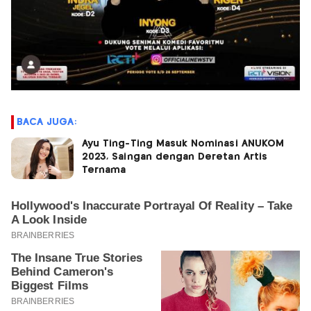
BACA JUGA:
Ayu Ting-Ting Masuk Nominasi ANUKOM
2023, Saingan dengan Deretan Artis
Ternama