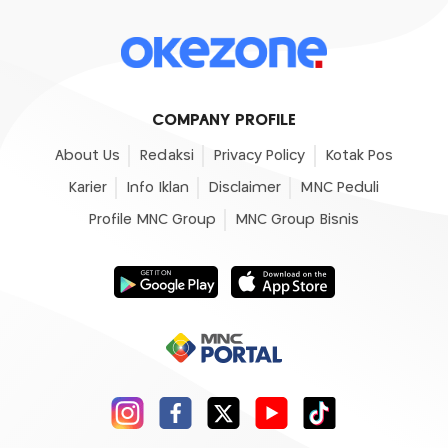
COMPANY PROFILE
About Us
Redaksi
Privacy Policy
Kotak Pos
Karier
Info Iklan
Disclaimer
MNC Peduli
Profile MNC Group
MNC Group Bisnis