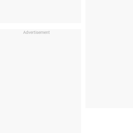
Advertisement