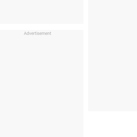
Advertisement