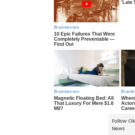
Follow Ok
News