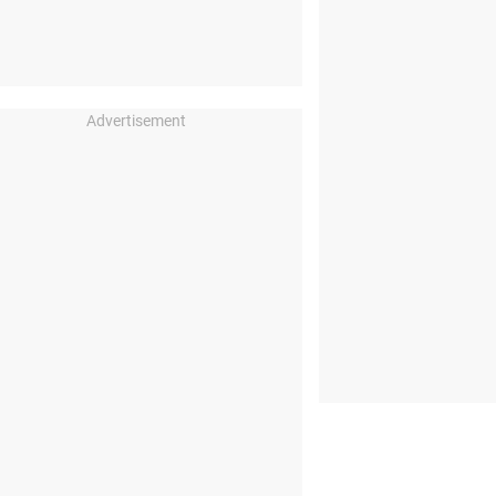
Advertisement