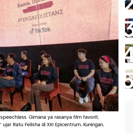
 speechless. Gimana ya rasanya film favorit,
" ujar Ratu Felisha di XXI Epicentrum, Kuningan,