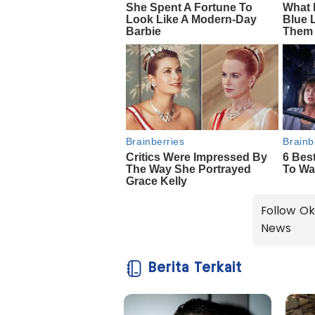
Follow Ok
News
Berita Terkait