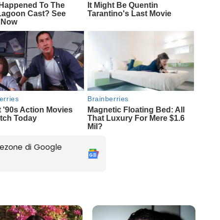
ezone di Google