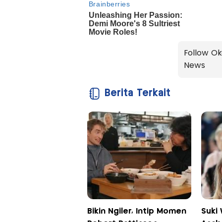
Follow Ok
News
Berita Terkait
Bikin Ngiler, Intip Momen
Suki