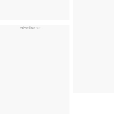
Advertisement