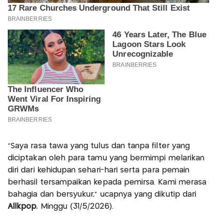
“Saya rasa tawa yang tulus dan tanpa filter yang
diciptakan oleh para tamu yang bermimpi melarikan
diri dari kehidupan sehari-hari serta para pemain
berhasil tersampaikan kepada pemirsa. Kami merasa
bahagia dan bersyukur,” ucapnya yang dikutip dari
Allkpop
, Minggu (31/5/2026).