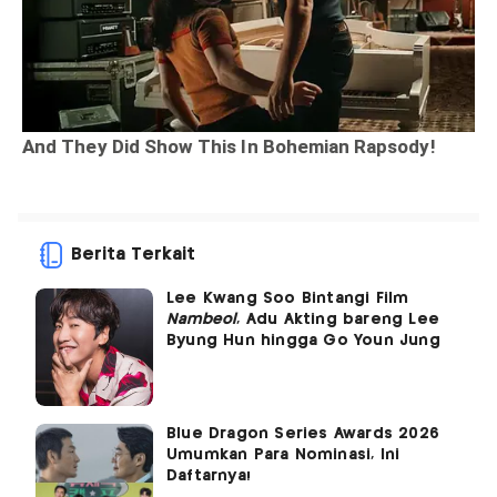
Berita Terkait
Lee Kwang Soo Bintangi Film
Nambeol
, Adu Akting bareng Lee
Byung Hun hingga Go Youn Jung
Blue Dragon Series Awards 2026
Umumkan Para Nominasi, Ini
Daftarnya!