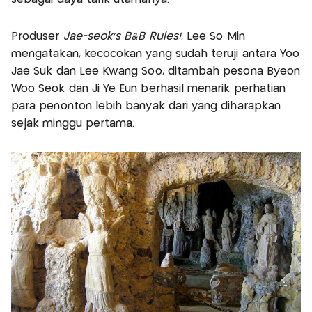
Produser
Jae-seok's B&B Rules!
, Lee So Min
mengatakan, kecocokan yang sudah teruji antara Yoo
Jae Suk dan Lee Kwang Soo, ditambah pesona Byeon
Woo Seok dan Ji Ye Eun berhasil menarik perhatian
para penonton lebih banyak dari yang diharapkan
sejak minggu pertama.