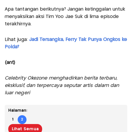
Apa tantangan berikutnya? Jangan ketinggalan untuk
menyaksikan aksi Tim Yoo Jae Suk di lima episode
terakhirnya.
Lihat juga:
Jadi Tersangka, Ferry Tak Punya Ongkos ke
Polda?
(ant)
Celebrity Okezone menghadirkan berita terbaru,
eksklusif, dan terpercaya seputar artis dalam dan
luar negeri
Halaman:
1
2
Lihat Semua