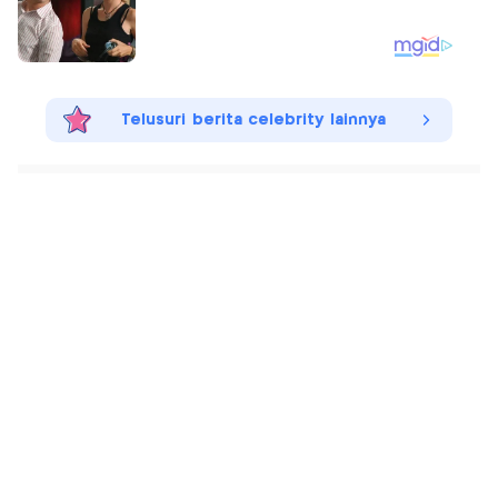
Telusuri berita celebrity lainnya