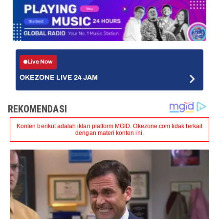
Live Now
OKEZONE LIVE 24 JAM