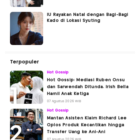
IU Rayakan Natal dengan Bagi-Bagi
Kado di Lokasi Syuting
Terpopuler
Hot Gossip
Hot Gossip: Mediasi Ruben Onsu
dan Sarwendah Ditunda, Irish Bella
Hamil Anak Ketiga
07 Agustus 2026 WIB
Hot Gossip
Mantan Asisten Klaim Richard Lee
Oplos Produk Kecantikan hingga
Transfer Uang ke Ani-Ani
07 Agustus 2026 WIB