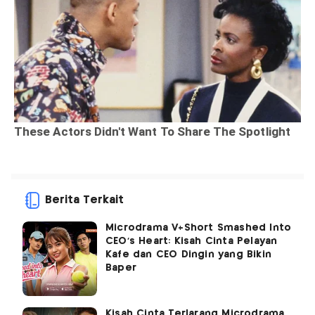
Berita Terkait
Microdrama V+Short Smashed Into
CEO's Heart: Kisah Cinta Pelayan
Kafe dan CEO Dingin yang Bikin
Baper
Kisah Cinta Terlarang Microdrama