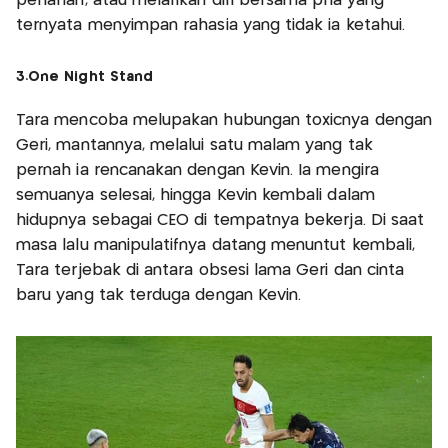
perlahan, atau melarikan diri bersama pria yang
ternyata menyimpan rahasia yang tidak ia ketahui.
3.One Night Stand
Tara mencoba melupakan hubungan toxicnya dengan
Geri, mantannya, melalui satu malam yang tak
pernah ia rencanakan dengan Kevin. Ia mengira
semuanya selesai, hingga Kevin kembali dalam
hidupnya sebagai CEO di tempatnya bekerja. Di saat
masa lalu manipulatifnya datang menuntut kembali,
Tara terjebak di antara obsesi lama Geri dan cinta
baru yang tak terduga dengan Kevin.