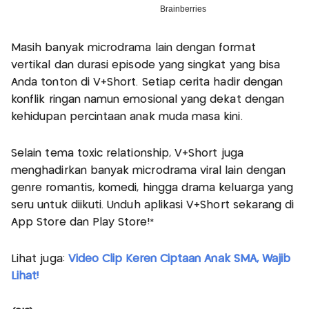
Masih banyak microdrama lain dengan format
vertikal dan durasi episode yang singkat yang bisa
Anda tonton di V+Short. Setiap cerita hadir dengan
konflik ringan namun emosional yang dekat dengan
kehidupan percintaan anak muda masa kini.
Selain tema toxic relationship, V+Short juga
menghadirkan banyak microdrama viral lain dengan
genre romantis, komedi, hingga drama keluarga yang
seru untuk diikuti. Unduh aplikasi V+Short sekarang di
App Store dan Play Store!*
Lihat juga:
Video Clip Keren Ciptaan Anak SMA, Wajib
Lihat!