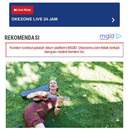
Live Now
OKEZONE LIVE 24 JAM