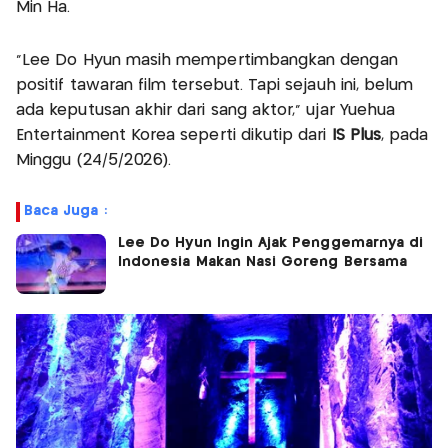
Min Ha.
“Lee Do Hyun masih mempertimbangkan dengan
positif tawaran film tersebut. Tapi sejauh ini, belum
ada keputusan akhir dari sang aktor,” ujar Yuehua
Entertainment Korea seperti dikutip dari
IS Plus
, pada
Minggu (24/5/2026).
Baca Juga :
Lee Do Hyun Ingin Ajak Penggemarnya di
Indonesia Makan Nasi Goreng Bersama