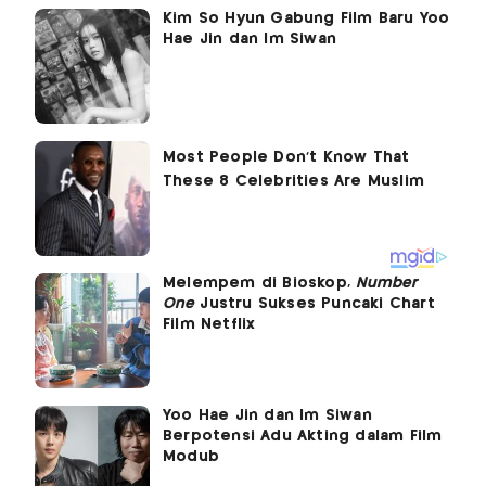
Kim So Hyun Gabung Film Baru Yoo
Hae Jin dan Im Siwan
Melempem di Bioskop,
Number
One
Justru Sukses Puncaki Chart
Film Netflix
Yoo Hae Jin dan Im Siwan
Berpotensi Adu Akting dalam Film
Modub