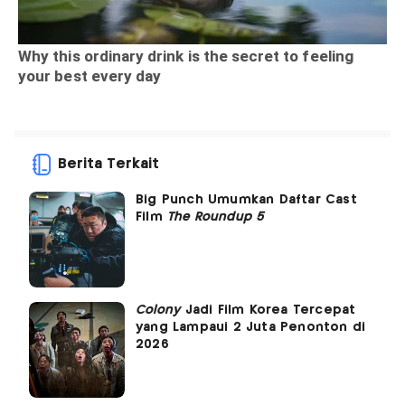
Berita Terkait
Big Punch Umumkan Daftar Cast
Film
The Roundup 5
Colony
Jadi Film Korea Tercepat
yang Lampaui 2 Juta Penonton di
2026