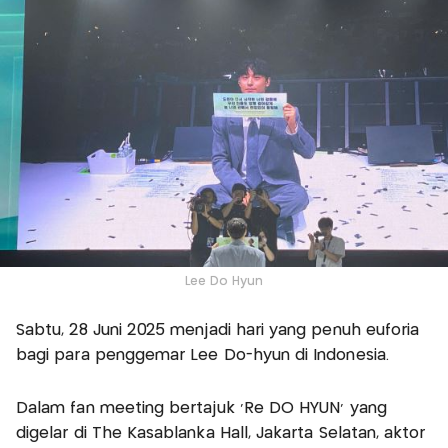
Lee Do Hyun
Sabtu, 28 Juni 2025 menjadi hari yang penuh euforia
bagi para penggemar Lee Do-hyun di Indonesia.
Dalam fan meeting bertajuk ‘Re DO HYUN’ yang
digelar di The Kasablanka Hall, Jakarta Selatan, aktor