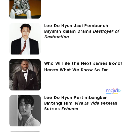
Lee Do Hyun Jadi Pembunuh
Bayaran dalam Drama
Destroyer of
Destruction
Lee Do Hyun Pertimbangkan
Bintangi Film
Viva La Vida
setelah
Sukses
Exhuma