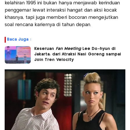
kelahiran 1995 ini bukan hanya menjawab kerinduan
penggemar lewat interaksi hangat dan aksi kocak
khasnya, tapi juga memberi bocoran mengejutkan
soal rencana kariernya di tahun depan.
Baca Juga :
Keseruan
Fan Meeting
Lee Do-hyun di
Jakarta, dari Atraksi Nasi Goreng sampai
Join Tren Velocity