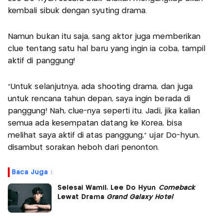
kembali sibuk dengan syuting drama.
Namun bukan itu saja, sang aktor juga memberikan
clue tentang satu hal baru yang ingin ia coba, tampil
aktif di panggung!
“Untuk selanjutnya, ada shooting drama, dan juga
untuk rencana tahun depan, saya ingin berada di
panggung! Nah, clue-nya seperti itu. Jadi, jika kalian
semua ada kesempatan datang ke Korea, bisa
melihat saya aktif di atas panggung,” ujar Do-hyun,
disambut sorakan heboh dari penonton.
Baca Juga :
Selesai Wamil, Lee Do Hyun
Comeback
Lewat Drama
Grand Galaxy Hotel