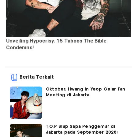
Berita Terkait
Oktober, Hwang In Yeop Gelar Fan
Meeting di Jakarta
T.O.P Siap Sapa Penggemar di
Jakarta pada September 2026!