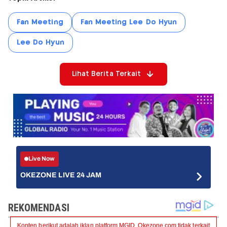
Fan Meeting
Fan Meeting Lee Do Hyun
Lee Do Hyun
Lihat Berita Terkait
Live Now
OKEZONE LIVE 24 JAM