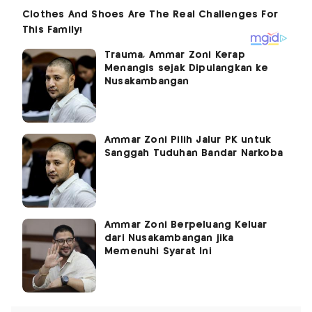
Trauma, Ammar Zoni Kerap
Menangis sejak Dipulangkan ke
Nusakambangan
Ammar Zoni Pilih Jalur PK untuk
Sanggah Tuduhan Bandar Narkoba
Ammar Zoni Berpeluang Keluar
dari Nusakambangan jika
Memenuhi Syarat Ini