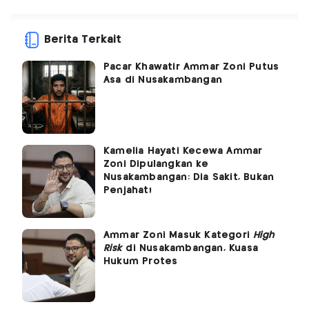
Berita Terkait
Pacar Khawatir Ammar Zoni Putus
Asa di Nusakambangan
Kamelia Hayati Kecewa Ammar
Zoni Dipulangkan ke
Nusakambangan: Dia Sakit, Bukan
Penjahat!
Ammar Zoni Masuk Kategori
High
Risk
di Nusakambangan, Kuasa
Hukum Protes