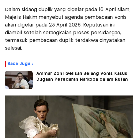
Dalam sidang duplik yang digelar pada 16 April silam,
Majelis Hakim menyebut agenda pembacaan vonis
akan digelar pada 23 April 2026. Keputusan ini
diambil setelah serangkaian proses persidangan,
termasuk pembacaan duplik terdakwa dinyatakan
selesai.
Baca Juga :
Ammar Zoni Gelisah Jelang Vonis Kasus
Dugaan Peredaran Narkoba dalam Rutan