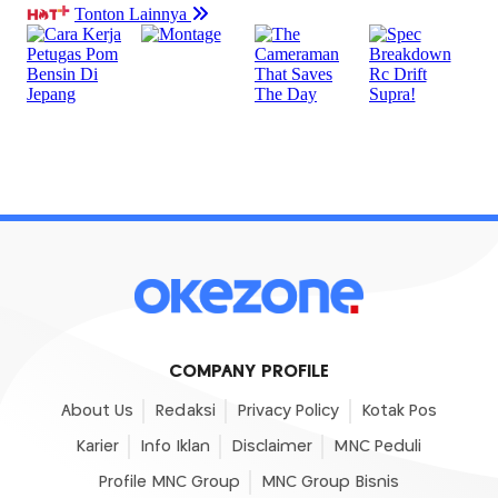
COMPANY PROFILE
About Us
Redaksi
Privacy Policy
Kotak Pos
Karier
Info Iklan
Disclaimer
MNC Peduli
Profile MNC Group
MNC Group Bisnis