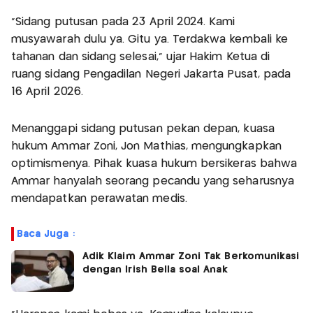
"Sidang putusan pada 23 April 2024. Kami
musyawarah dulu ya. Gitu ya. Terdakwa kembali ke
tahanan dan sidang selesai," ujar Hakim Ketua di
ruang sidang Pengadilan Negeri Jakarta Pusat, pada
16 April 2026.
Menanggapi sidang putusan pekan depan, kuasa
hukum Ammar Zoni, Jon Mathias, mengungkapkan
optimismenya. Pihak kuasa hukum bersikeras bahwa
Ammar hanyalah seorang pecandu yang seharusnya
mendapatkan perawatan medis.
Baca Juga :
Adik Klaim Ammar Zoni Tak Berkomunikasi
dengan Irish Bella soal Anak