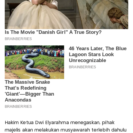
Hakim Ketua Dwi Elyarahma menegaskan, pihak
majelis akan melakukan musyawarah terlebih dahulu