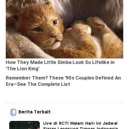
Berita Terkait
Live di RCTI Malam Hari! Ini Jadwal