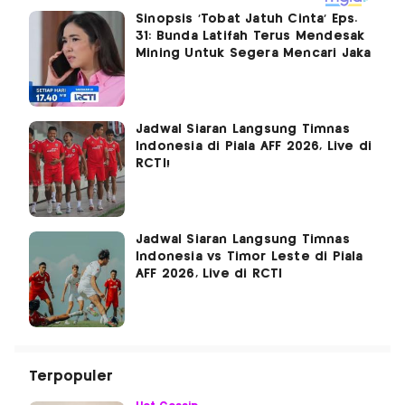
Sinopsis 'Tobat Jatuh Cinta' Eps.
31: Bunda Latifah Terus Mendesak
Mining Untuk Segera Mencari Jaka
Jadwal Siaran Langsung Timnas
Indonesia di Piala AFF 2026, Live di
RCTI!
Jadwal Siaran Langsung Timnas
Indonesia vs Timor Leste di Piala
AFF 2026, Live di RCTI
Terpopuler