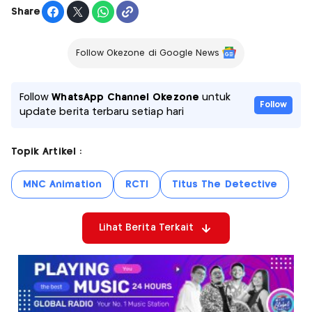
Share
Follow Okezone di Google News
Follow
WhatsApp Channel Okezone
untuk
Follow
update berita terbaru setiap hari
Topik Artikel :
MNC Animation
RCTI
Titus The Detective
Lihat Berita Terkait