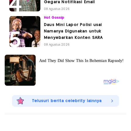
Gegara Notifikasi Email
08 Agustus 2026
Hot Gossip
Daus Mini Lapor Polisi usai
Namanya Digunakan untuk
Menyebarkan Konten SARA
08 Agustus 2026
Telusuri berita celebrity lainnya