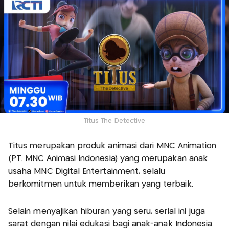
Titus The Detective
Titus merupakan produk animasi dari MNC Animation
(PT. MNC Animasi Indonesia) yang merupakan anak
usaha MNC Digital Entertainment, selalu
berkomitmen untuk memberikan yang terbaik.
Selain menyajikan hiburan yang seru, serial ini juga
sarat dengan nilai edukasi bagi anak-anak Indonesia.