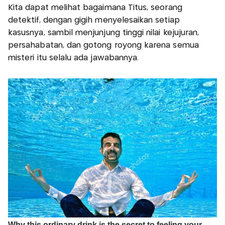
Kita dapat melihat bagaimana Titus, seorang
detektif, dengan gigih menyelesaikan setiap
kasusnya, sambil menjunjung tinggi nilai kejujuran,
persahabatan, dan gotong royong karena semua
misteri itu selalu ada jawabannya.