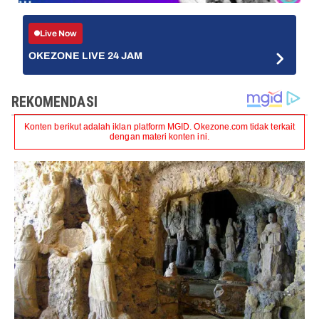
Live Now
OKEZONE LIVE 24 JAM