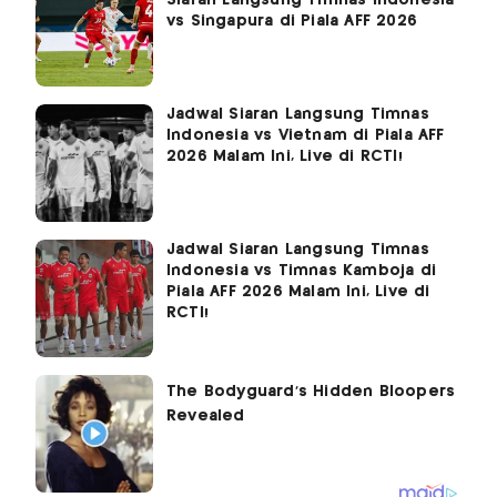
Siaran Langsung Timnas Indonesia
vs Singapura di Piala AFF 2026
Jadwal Siaran Langsung Timnas
Indonesia vs Vietnam di Piala AFF
2026 Malam Ini, Live di RCTI!
Jadwal Siaran Langsung Timnas
Indonesia vs Timnas Kamboja di
Piala AFF 2026 Malam Ini, Live di
RCTI!