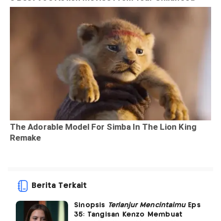
Berita Terkait
Sinopsis
Terlanjur Mencintaimu
Eps
35: Tangisan Kenzo Membuat