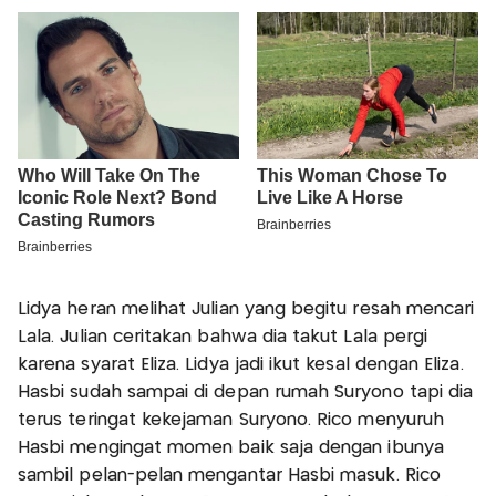
Lidya heran melihat Julian yang begitu resah mencari
Lala. Julian ceritakan bahwa dia takut Lala pergi
karena syarat Eliza. Lidya jadi ikut kesal dengan Eliza.
Hasbi sudah sampai di depan rumah Suryono tapi dia
terus teringat kekejaman Suryono. Rico menyuruh
Hasbi mengingat momen baik saja dengan ibunya
sambil pelan-pelan mengantar Hasbi masuk. Rico