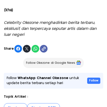
(kha)
Celebrity Okezone menghadirkan berita terbaru,
eksklusif, dan terpercaya seputar artis dalam dan
luar negeri
Share
Follow Okezone di Google News
Follow
WhatsApp Channel Okezone
untuk
Follow
update berita terbaru setiap hari
Topik Artikel :