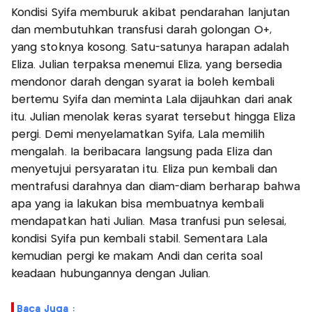
Kondisi Syifa memburuk akibat pendarahan lanjutan
dan membutuhkan transfusi darah golongan O+,
yang stoknya kosong. Satu-satunya harapan adalah
Eliza. Julian terpaksa menemui Eliza, yang bersedia
mendonor darah dengan syarat ia boleh kembali
bertemu Syifa dan meminta Lala dijauhkan dari anak
itu. Julian menolak keras syarat tersebut hingga Eliza
pergi. Demi menyelamatkan Syifa, Lala memilih
mengalah. Ia beribacara langsung pada Eliza dan
menyetujui persyaratan itu. Eliza pun kembali dan
mentrafusi darahnya dan diam-diam berharap bahwa
apa yang ia lakukan bisa membuatnya kembali
mendapatkan hati Julian. Masa tranfusi pun selesai,
kondisi Syifa pun kembali stabil. Sementara Lala
kemudian pergi ke makam Andi dan cerita soal
keadaan hubungannya dengan Julian.
Baca Juga :