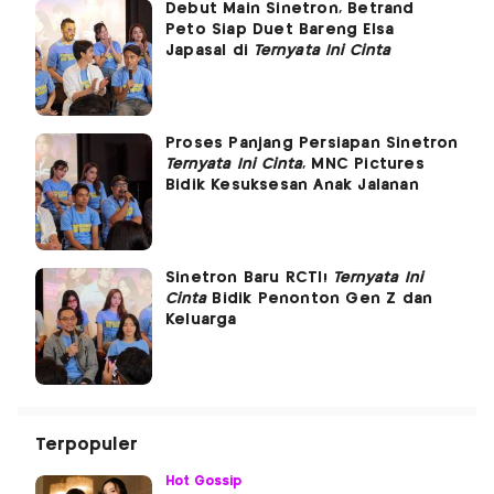
Debut Main Sinetron, Betrand
Peto Siap Duet Bareng Elsa
Japasal di
Ternyata Ini Cinta
Proses Panjang Persiapan Sinetron
Ternyata Ini Cinta
, MNC Pictures
Bidik Kesuksesan Anak Jalanan
Sinetron Baru RCTI!
Ternyata Ini
Cinta
Bidik Penonton Gen Z dan
Keluarga
Terpopuler
Hot Gossip