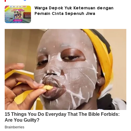
Warga Depok Yuk Ketemuan dengan
Pemain Cinta Sepenuh Jiwa