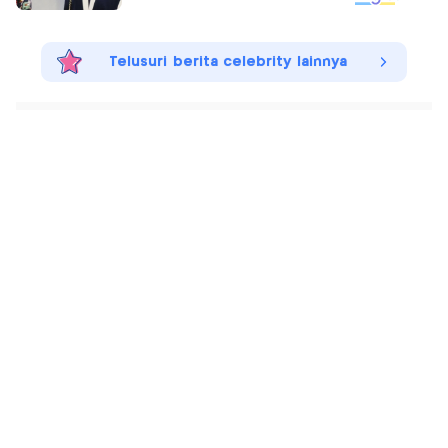
Telusuri berita celebrity lainnya