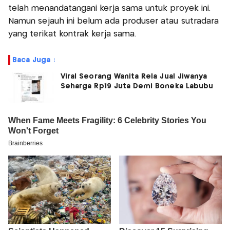
telah menandatangani kerja sama untuk proyek ini.
Namun sejauh ini belum ada produser atau sutradara
yang terikat kontrak kerja sama.
Baca Juga :
Viral Seorang Wanita Rela Jual Jiwanya
Seharga Rp19 Juta Demi Boneka Labubu