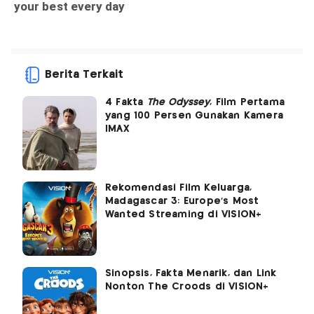
Berita Terkait
4 Fakta
The Odyssey
, Film Pertama
yang 100 Persen Gunakan Kamera
IMAX
Rekomendasi Film Keluarga,
Madagascar 3: Europe's Most
Wanted Streaming di VISION+
Sinopsis, Fakta Menarik, dan Link
Nonton The Croods di VISION+