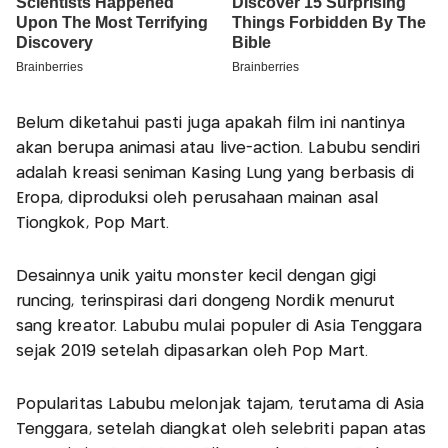
Belum diketahui pasti juga apakah film ini nantinya
akan berupa animasi atau live-action. Labubu sendiri
adalah kreasi seniman Kasing Lung yang berbasis di
Eropa, diproduksi oleh perusahaan mainan asal
Tiongkok, Pop Mart.
Desainnya unik yaitu monster kecil dengan gigi
runcing, terinspirasi dari dongeng Nordik menurut
sang kreator. Labubu mulai populer di Asia Tenggara
sejak 2019 setelah dipasarkan oleh Pop Mart.
Popularitas Labubu melonjak tajam, terutama di Asia
Tenggara, setelah diangkat oleh selebriti papan atas