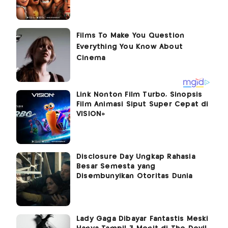
Link Nonton Film Turbo, Sinopsis
Film Animasi Siput Super Cepat di
VISION+
Disclosure Day Ungkap Rahasia
Besar Semesta yang
Disembunyikan Otoritas Dunia
Lady Gaga Dibayar Fantastis Meski