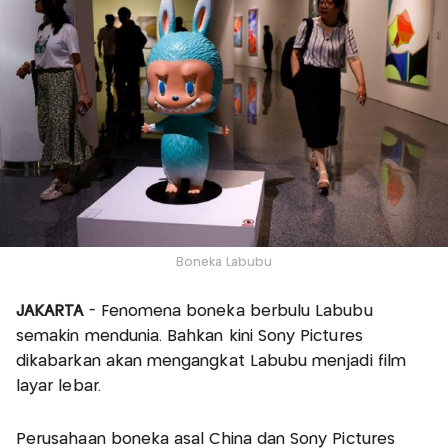
Boneka Labubu
JAKARTA
- Fenomena boneka berbulu Labubu
semakin mendunia. Bahkan kini Sony Pictures
dikabarkan akan mengangkat Labubu menjadi film
layar lebar.
Perusahaan boneka asal China dan Sony Pictures