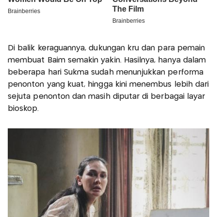
Di balik keraguannya, dukungan kru dan para pemain
membuat Baim semakin yakin. Hasilnya, hanya dalam
beberapa hari Sukma sudah menunjukkan performa
penonton yang kuat, hingga kini menembus lebih dari
sejuta penonton dan masih diputar di berbagai layar
bioskop.