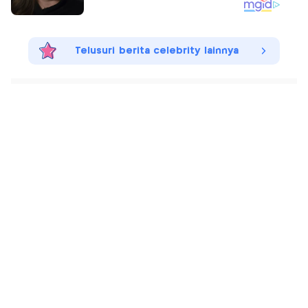
Telusuri berita celebrity lainnya