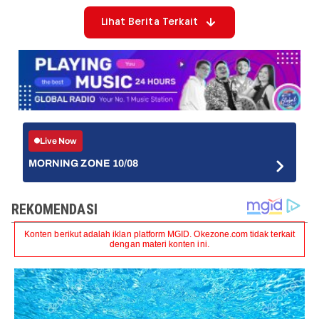
Lihat Berita Terkait
Live Now
MORNING ZONE 10/08