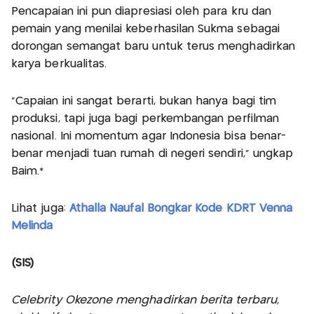
Pencapaian ini pun diapresiasi oleh para kru dan
pemain yang menilai keberhasilan Sukma sebagai
dorongan semangat baru untuk terus menghadirkan
karya berkualitas.
“Capaian ini sangat berarti, bukan hanya bagi tim
produksi, tapi juga bagi perkembangan perfilman
nasional. Ini momentum agar Indonesia bisa benar-
benar menjadi tuan rumah di negeri sendiri,” ungkap
Baim.*
Lihat juga:
Athalla Naufal Bongkar Kode KDRT Venna
Melinda
(SIS)
Celebrity Okezone menghadirkan berita terbaru,