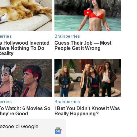
ezone di Google