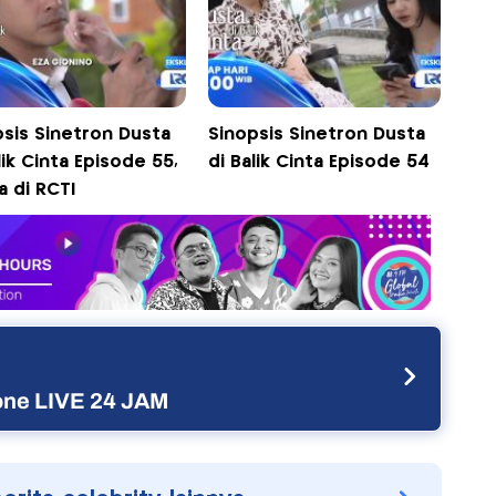
psis Sinetron Dusta
Sinopsis Sinetron Dusta
lik Cinta Episode 55,
di Balik Cinta Episode 54
a di RCTI
ne LIVE 24 JAM