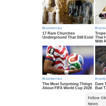
Follow Ok
News