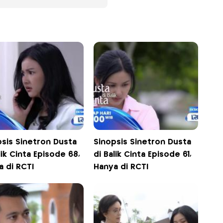
psis Sinetron Dusta
Sinopsis Sinetron Dusta
lik Cinta Episode 68,
di Balik Cinta Episode 61,
a di RCTI
Hanya di RCTI