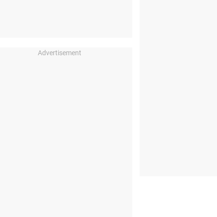
Advertisement