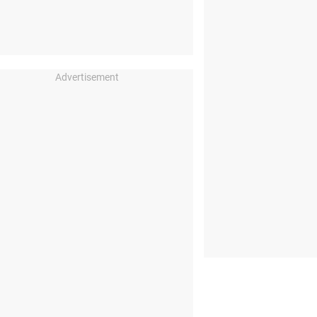
Advertisement