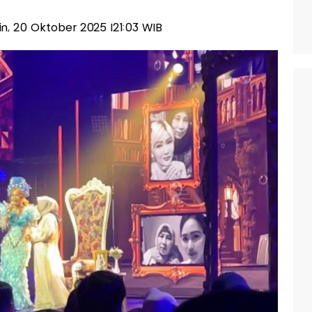
nin, 20 Oktober 2025 |21:03 WIB