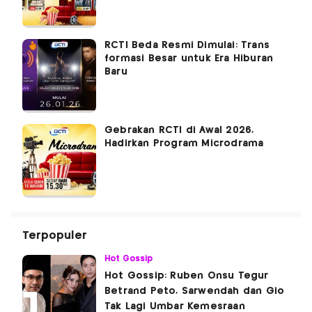
RCTI Beda Resmi Dimulai: Trans
formasi Besar untuk Era Hiburan
Baru
Gebrakan RCTI di Awal 2026,
Hadirkan Program Microdrama
Terpopuler
Hot Gossip
Hot Gossip: Ruben Onsu Tegur
Betrand Peto, Sarwendah dan Gio
Tak Lagi Umbar Kemesraan