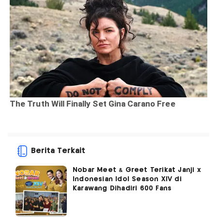
Berita Terkait
Nobar Meet & Greet Terikat Janji x
Indonesian Idol Season XIV di
Karawang Dihadiri 600 Fans