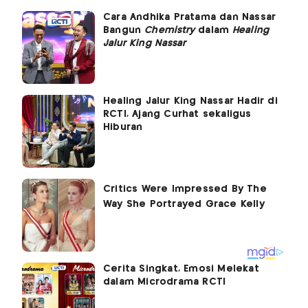
Cara Andhika Pratama dan Nassar
Bangun
Chemistry
dalam
Healing
Jalur King Nassar
Healing Jalur King Nassar Hadir di
RCTI, Ajang Curhat sekaligus
Hiburan
Cerita Singkat, Emosi Melekat
dalam Microdrama RCTI