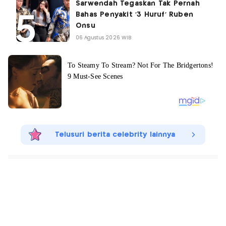
Sarwendah Tegaskan Tak Pernah
Bahas Penyakit '3 Huruf' Ruben
Onsu
06 Agustus 2026 WIB
Telusuri berita celebrity lainnya