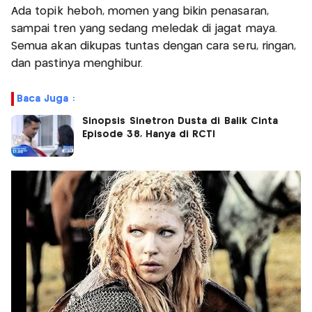
Ada topik heboh, momen yang bikin penasaran,
sampai tren yang sedang meledak di jagat maya.
Semua akan dikupas tuntas dengan cara seru, ringan,
dan pastinya menghibur.
Baca Juga :
Sinopsis Sinetron Dusta di Balik Cinta
Episode 38, Hanya di RCTI