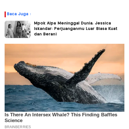
Baca Juga :
Mpok Alpa Meninggal Dunia, Jessica
Iskandar: Perjuanganmu Luar Biasa Kuat
dan Berani