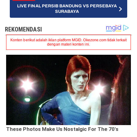
LIVE FINAL PERSIB BANDUNG VS PERSEBAYA
SURABAYA