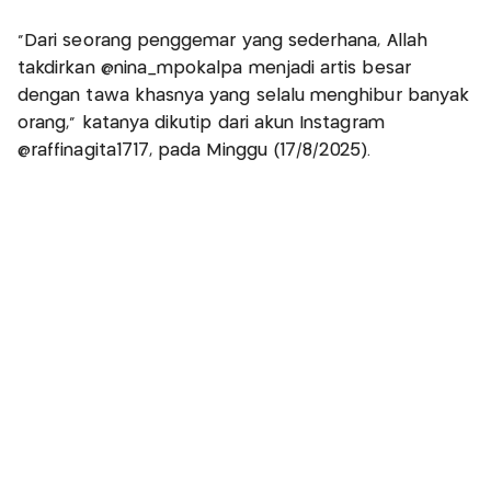
“Dari seorang penggemar yang sederhana, Allah
takdirkan @nina_mpokalpa menjadi artis besar
dengan tawa khasnya yang selalu menghibur banyak
orang,” katanya dikutip dari akun Instagram
@raffinagita1717, pada Minggu (17/8/2025).