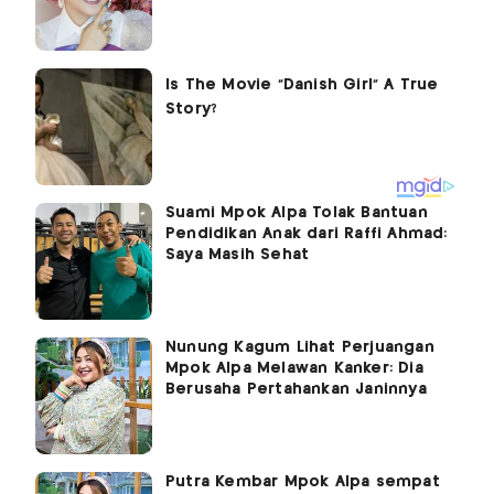
Suami Mpok Alpa Tolak Bantuan
Pendidikan Anak dari Raffi Ahmad:
Saya Masih Sehat
Nunung Kagum Lihat Perjuangan
Mpok Alpa Melawan Kanker: Dia
Berusaha Pertahankan Janinnya
Putra Kembar Mpok Alpa sempat