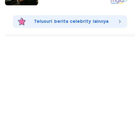
Telusuri berita celebrity lainnya