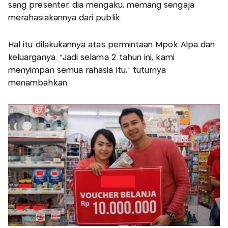
sang presenter, dia mengaku, memang sengaja
merahasiakannya dari publik.
Hal itu dilakukannya atas permintaan Mpok Alpa dan
keluarganya. “Jadi selama 2 tahun ini, kami
menyimpan semua rahasia itu,” tuturnya
menambahkan.