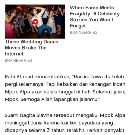
Raffi Ahmad menambahkan, “Hari ini, tawa itu telah
pergi selamanya. Tapi kebaikan dan kenangan indah
Mpok Alpa akan selalu tinggal di hati. Selamat jalan,
Mpok. Semoga Allah lapangkan jalanmu.”
Suami Nagita Slavina tersebut mengaku, Mpok Alpa
meninggal dunia karena kanker payudara yang
diidapnya selama 3 tahun terakhir. Terkait penyakit