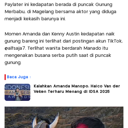
Paylater ini kedapatan berada di puncak Gunung
Merbabu, di Magelang bersama aktor yang diduga
menjadi kekasih barunya ini.
Momen Amanda dan Kenny Austin kedapatan naik
gunung bareng ini terlihat dari postingan akun TikTok,
@alfsaja7. Terlihat wanita berdarah Manado itu
mengenakan busana serba putih saat di puncak
gunung.
Baca Juga :
Kalahkan Amanda Manopo, Haico Van der
Veken Terharu Menang di IDSA 2025