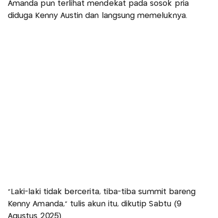
Amanda pun terlihat mendekat pada sosok pria
diduga Kenny Austin dan langsung memeluknya.
“Laki-laki tidak bercerita, tiba-tiba summit bareng
Kenny Amanda,” tulis akun itu, dikutip Sabtu (9
Agustus 2025).