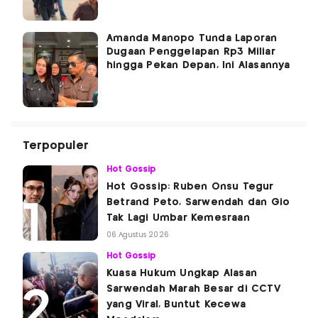
Amanda Manopo Tunda Laporan
Dugaan Penggelapan Rp3 Miliar
hingga Pekan Depan, Ini Alasannya
Terpopuler
Hot Gossip
Hot Gossip: Ruben Onsu Tegur
Betrand Peto, Sarwendah dan Gio
Tak Lagi Umbar Kemesraan
06 Agustus 2026
Hot Gossip
Kuasa Hukum Ungkap Alasan
Sarwendah Marah Besar di CCTV
yang Viral, Buntut Kecewa