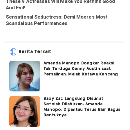
Berita Terkait
Amanda Manopo Bongkar Reaksi
Tak Terduga Kenny Austin saat
Persalinan, Malah Ketawa Kencang
Baby Zac Langsung Disunat
Setelah Dilahirkan, Amanda
Manopo: Dipantau Terus Biar Bagus
Bentuknya