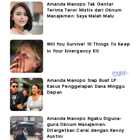
Amanda Manopo Tak Gentar
Terima Teror Mistis dari Oknum
Manajemen: Saya Malah Malu
Amanda Manopo Siap Buat LP
Kasus Penggelapan Dana Minggu
Depan
Amanda Manopo Ngaku Diguna-
guna Oknum Manajemen,
Ditargetkan Cerai dengan Kenny
Austin!