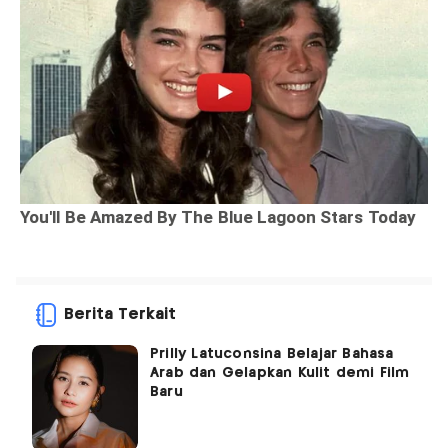
Berita Terkait
Prilly Latuconsina Belajar Bahasa
Arab dan Gelapkan Kulit demi Film
Baru