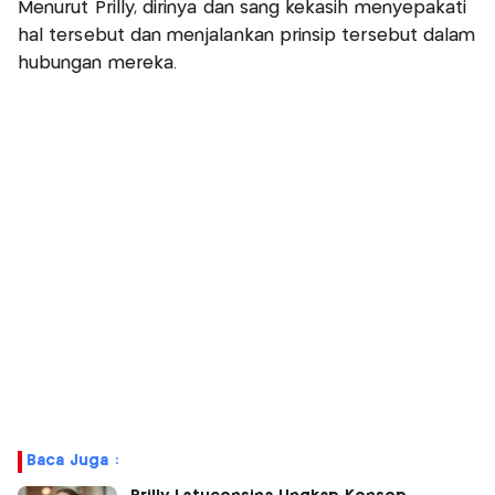
Menurut Prilly, dirinya dan sang kekasih menyepakati
hal tersebut dan menjalankan prinsip tersebut dalam
hubungan mereka.
Baca Juga :