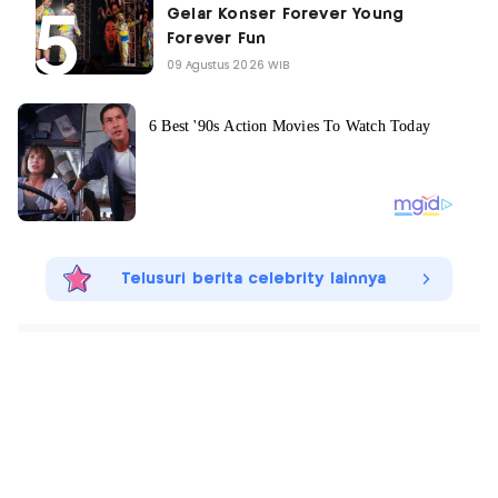
Gelar Konser Forever Young
Forever Fun
09 Agustus 2026 WIB
Telusuri berita celebrity lainnya