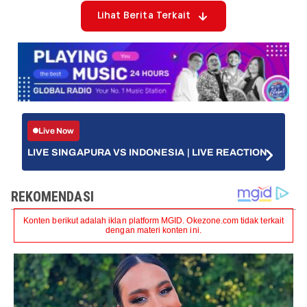
Lihat Berita Terkait
Live Now
LIVE SINGAPURA VS INDONESIA | LIVE REACTION