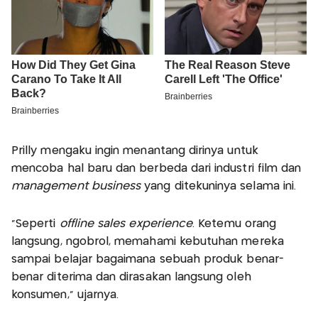
Prilly mengaku ingin menantang dirinya untuk
mencoba hal baru dan berbeda dari industri film dan
management business
yang ditekuninya selama ini.
"Seperti
offline sales experience
. Ketemu orang
langsung, ngobrol, memahami kebutuhan mereka
sampai belajar bagaimana sebuah produk benar-
benar diterima dan dirasakan langsung oleh
konsumen," ujarnya.