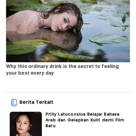
Berita Terkait
Prilly Latuconsina Belajar Bahasa
Arab dan Gelapkan Kulit demi Film
Baru